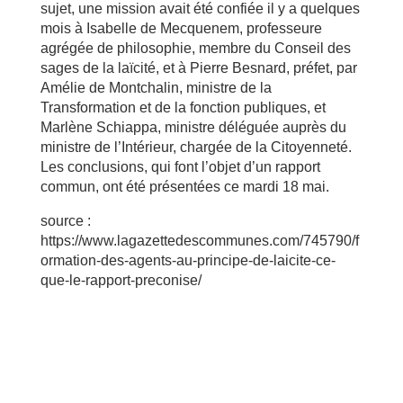
sujet, une mission avait été confiée il y a quelques
mois à Isabelle de Mecquenem, professeure
agrégée de philosophie, membre du Conseil des
sages de la laïcité, et à Pierre Besnard, préfet, par
Amélie de Montchalin, ministre de la
Transformation et de la fonction publiques, et
Marlène Schiappa, ministre déléguée auprès du
ministre de l’Intérieur, chargée de la Citoyenneté.
Les conclusions, qui font l’objet d’un rapport
commun, ont été présentées ce mardi 18 mai.
source :
https://www.lagazettedescommunes.com/745790/f
ormation-des-agents-au-principe-de-laicite-ce-
que-le-rapport-preconise/