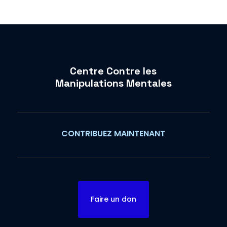
Centre Contre les
Manipulations Mentales
CONTRIBUEZ MAINTENANT
Faire un don