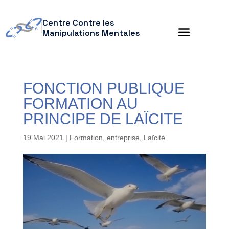
Centre Contre les
Manipulations Mentales
FONCTION PUBLIQUE
FORMATION AU
PRINCIPE DE LAÏCITE
19 Mai 2021
|
Formation, entreprise
,
Laïcité