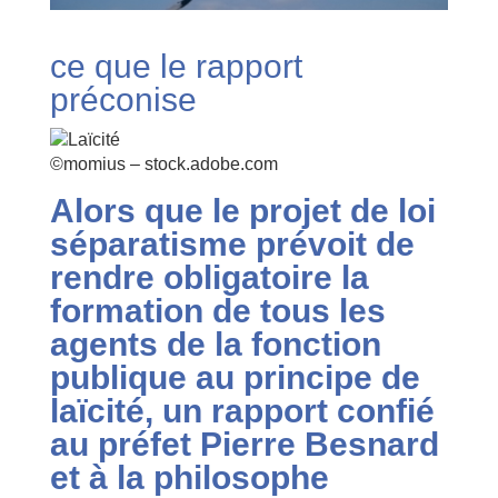
ce que le rapport
préconise
©momius – stock.adobe.com
Alors que le projet de loi
séparatisme prévoit de
rendre obligatoire la
formation de tous les
agents de la fonction
publique au principe de
laïcité, un rapport confié
au préfet Pierre Besnard
et à la philosophe