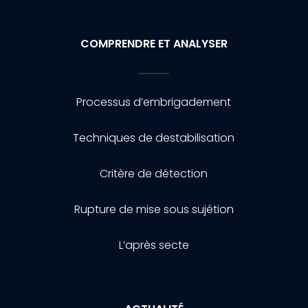
COMPRENDRE ET ANALYSER
Processus d’embrigadement
Techniques de destabilisation
Critère de détection
Rupture de mise sous sujétion
L’après secte