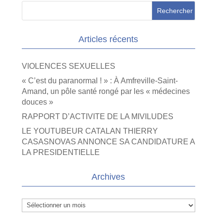
Articles récents
VIOLENCES SEXUELLES
« C’est du paranormal ! » : À Amfreville-Saint-
Amand, un pôle santé rongé par les « médecines
douces »
RAPPORT D’ACTIVITE DE LA MIVILUDES
LE YOUTUBEUR CATALAN THIERRY
CASASNOVAS ANNONCE SA CANDIDATURE A
LA PRESIDENTIELLE
Archives
Archives