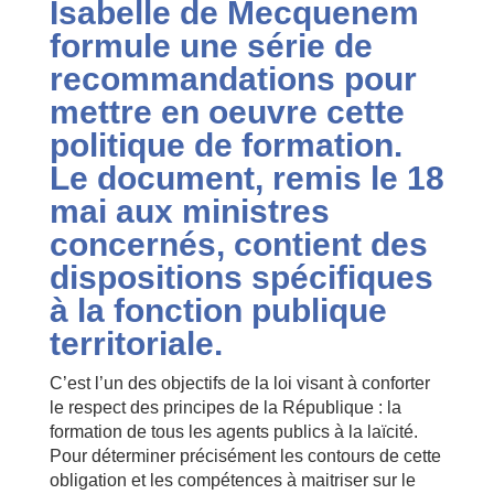
Isabelle de Mecquenem
formule une série de
recommandations pour
mettre en oeuvre cette
politique de formation.
Le document, remis le 18
mai aux ministres
concernés, contient des
dispositions spécifiques
à la fonction publique
territoriale.
C’est l’un des objectifs de la loi visant à conforter
le respect des principes de la République : la
formation de tous les agents publics à la laïcité.
Pour déterminer précisément les contours de cette
obligation et les compétences à maitriser sur le