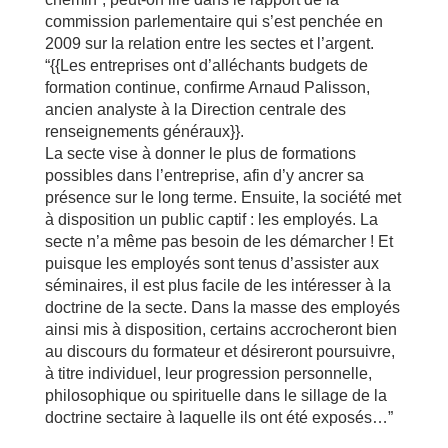
commission parlementaire qui s’est penchée en
2009 sur la relation entre les sectes et l’argent.
“{{Les entreprises ont d’alléchants budgets de
formation continue, confirme Arnaud Palisson,
ancien analyste à la Direction centrale des
renseignements généraux}}.
La secte vise à donner le plus de formations
possibles dans l’entreprise, afin d’y ancrer sa
présence sur le long terme. Ensuite, la société met
à disposition un public captif : les employés. La
secte n’a même pas besoin de les démarcher ! Et
puisque les employés sont tenus d’assister aux
séminaires, il est plus facile de les intéresser à la
doctrine de la secte. Dans la masse des employés
ainsi mis à disposition, certains accrocheront bien
au discours du formateur et désireront poursuivre,
à titre individuel, leur progression personnelle,
philosophique ou spirituelle dans le sillage de la
doctrine sectaire à laquelle ils ont été exposés…”