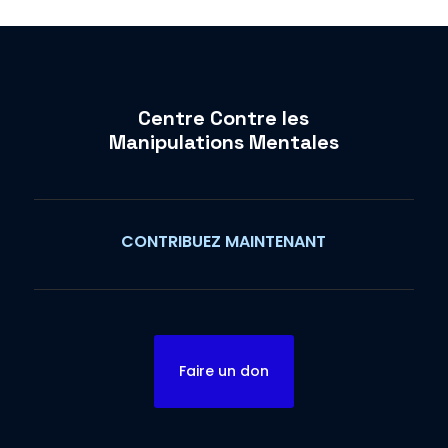
Centre Contre les
Manipulations Mentales
CONTRIBUEZ MAINTENANT
Faire un don