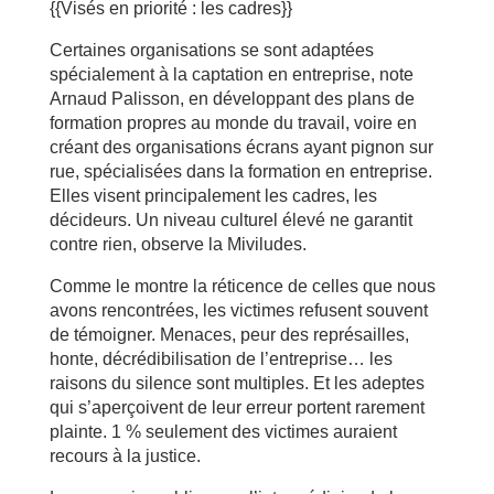
{{Visés en priorité : les cadres}}
Certaines organisations se sont adaptées
spécialement à la captation en entreprise, note
Arnaud Palisson, en développant des plans de
formation propres au monde du travail, voire en
créant des organisations écrans ayant pignon sur
rue, spécialisées dans la formation en entreprise.
Elles visent principalement les cadres, les
décideurs. Un niveau culturel élevé ne garantit
contre rien, observe la Miviludes.
Comme le montre la réticence de celles que nous
avons rencontrées, les victimes refusent souvent
de témoigner. Menaces, peur des représailles,
honte, décrédibilisation de l’entreprise… les
raisons du silence sont multiples. Et les adeptes
qui s’aperçoivent de leur erreur portent rarement
plainte. 1 % seulement des victimes auraient
recours à la justice.