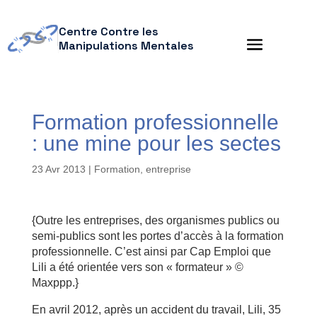
Centre Contre les
Manipulations Mentales
Formation professionnelle
: une mine pour les sectes
23 Avr 2013
|
Formation, entreprise
{Outre les entreprises, des organismes publics ou
semi-publics sont les portes d’accès à la formation
professionnelle. C’est ainsi par Cap Emploi que
Lili a été orientée vers son « formateur » ©
Maxppp.}
En avril 2012, après un accident du travail, Lili, 35