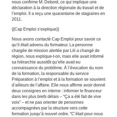
nous confirme M. Debord, ce qui implique une
déclaration à la direction régionale du travail et de
l’emploi. Il a reçu une quarantaine de stagiaires en
2011.
{{Cap Emploi s’explique}}
Nous avons contacté Cap Emploi pour savoir ce
qu’il était advenu du formateur. La personne
chargée de mission alertée par Lili a changé de
région, nous explique-t-on, mais elle avait informé
sa hiérarchie aussitôt qu’elle avait eu
connaissance du problème. À l’évocation du nom
de la formation, la responsable du service
Préparation à l’emploi et à la formation se souvient
d’ailleurs de l’affaire. Elle nous affirme avoir donné
deux consignes en interne : informer le financeur
dans les plus brefs délais – “Ça a été fait de vive
voix” – et ne pas orienter de personnes
accompagnées par la structure vers cette
formation jusqu’à nouvel ordre. “C’était pour nous