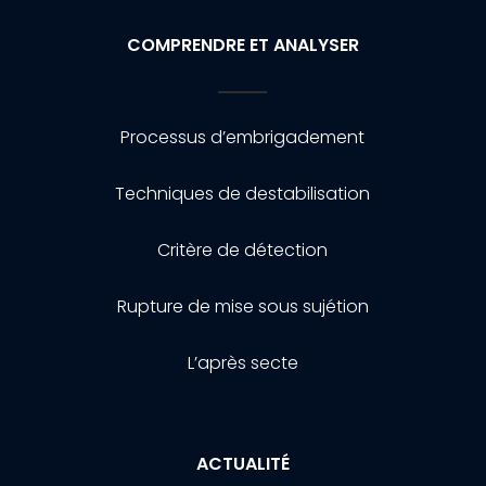
COMPRENDRE ET ANALYSER
Processus d’embrigadement
Techniques de destabilisation
Critère de détection
Rupture de mise sous sujétion
L’après secte
ACTUALITÉ