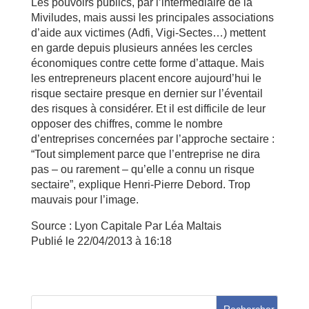
Les pouvoirs publics, par l’intermédiaire de la
Miviludes, mais aussi les principales associations
d’aide aux victimes (Adfi, Vigi-Sectes…) mettent
en garde depuis plusieurs années les cercles
économiques contre cette forme d’attaque. Mais
les entrepreneurs placent encore aujourd’hui le
risque sectaire presque en dernier sur l’éventail
des risques à considérer. Et il est difficile de leur
opposer des chiffres, comme le nombre
d’entreprises concernées par l’approche sectaire :
“Tout simplement parce que l’entreprise ne dira
pas – ou rarement – qu’elle a connu un risque
sectaire”, explique Henri-Pierre Debord. Trop
mauvais pour l’image.
Source : Lyon Capitale Par Léa Maltais
Publié le 22/04/2013 à 16:18