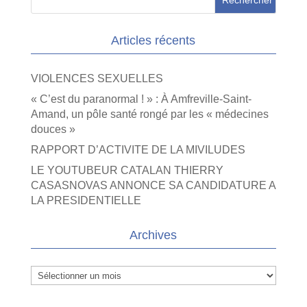
Articles récents
VIOLENCES SEXUELLES
« C’est du paranormal ! » : À Amfreville-Saint-
Amand, un pôle santé rongé par les « médecines
douces »
RAPPORT D’ACTIVITE DE LA MIVILUDES
LE YOUTUBEUR CATALAN THIERRY
CASASNOVAS ANNONCE SA CANDIDATURE A
LA PRESIDENTIELLE
Archives
Archives