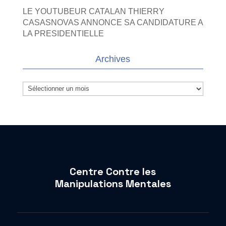
LE YOUTUBEUR CATALAN THIERRY
CASASNOVAS ANNONCE SA CANDIDATURE A
LA PRESIDENTIELLE
Archives
Archives
Centre Contre les
Manipulations Mentales