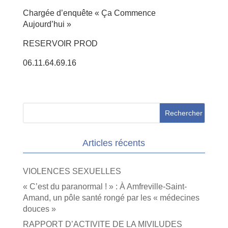
Chargée d’enquête « Ça Commence
Aujourd’hui »
RESERVOIR PROD
06.11.64.69.16
Articles récents
VIOLENCES SEXUELLES
« C’est du paranormal ! » : À Amfreville-Saint-
Amand, un pôle santé rongé par les « médecines
douces »
RAPPORT D’ACTIVITE DE LA MIVILUDES