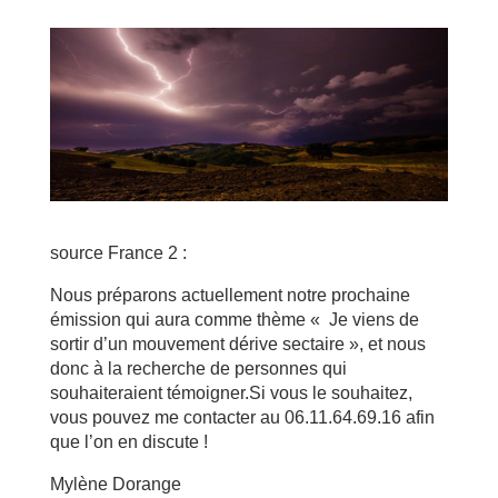
source France 2 :
Nous préparons actuellement notre prochaine
émission qui aura comme thème « Je viens de
sortir d’un mouvement dérive sectaire », et nous
donc à la recherche de personnes qui
souhaiteraient témoigner.Si vous le souhaitez,
vous pouvez me contacter au 06.11.64.69.16 afin
que l’on en discute !
Mylène Dorange