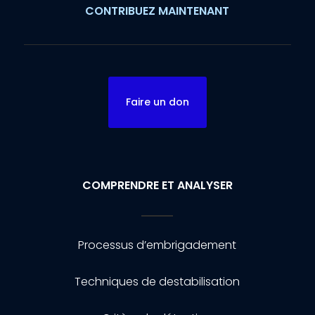
CONTRIBUEZ MAINTENANT
Faire un don
COMPRENDRE ET ANALYSER
Processus d’embrigadement
Techniques de destabilisation