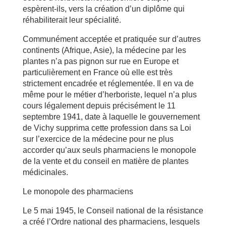
espèrent-ils, vers la création d’un diplôme qui
réhabiliterait leur spécialité.
Communément acceptée et pratiquée sur d’autres
continents (Afrique, Asie), la médecine par les
plantes n’a pas pignon sur rue en Europe et
particulièrement en France où elle est très
strictement encadrée et réglementée. Il en va de
même pour le métier d’herboriste, lequel n’a plus
cours légalement depuis précisément le 11
septembre 1941, date à laquelle le gouvernement
de Vichy supprima cette profession dans sa Loi
sur l’exercice de la médecine pour ne plus
accorder qu’aux seuls pharmaciens le monopole
de la vente et du conseil en matière de plantes
médicinales.
Le monopole des pharmaciens
Le 5 mai 1945, le Conseil national de la résistance
a créé l’Ordre national des pharmaciens, lesquels