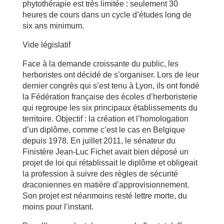
phytothérapie est très limitée : seulement 30
heures de cours dans un cycle d’études long de
six ans minimum.
Vide législatif
Face à la demande croissante du public, les
herboristes ont décidé de s’organiser. Lors de leur
dernier congrès qui s’est tenu à Lyon, ils ont fondé
la Fédération française des écoles d’herboristerie
qui regroupe les six principaux établissements du
territoire. Objectif : la création et l’homologation
d’un diplôme, comme c’est le cas en Belgique
depuis 1978. En juillet 2011, le sénateur du
Finistère Jean-Luc Fichet avait bien déposé un
projet de loi qui rétablissait le diplôme et obligeait
la profession à suivre des règles de sécurité
draconiennes en matière d’approvisionnement.
Son projet est néanmoins resté lettre morte, du
moins pour l’instant.