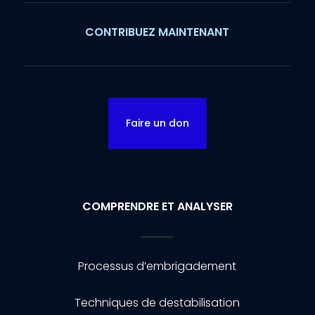
CONTRIBUEZ MAINTENANT
Faire un don
COMPRENDRE ET ANALYSER
Processus d’embrigadement
Techniques de destabilisation