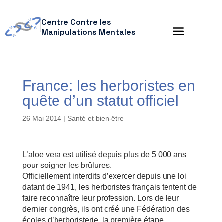
Centre Contre les
Manipulations Mentales
France: les herboristes en
quête d’un statut officiel
26 Mai 2014
|
Santé et bien-être
L’aloe vera est utilisé depuis plus de 5 000 ans
pour soigner les brûlures.
Officiellement interdits d’exercer depuis une loi
datant de 1941, les herboristes français tentent de
faire reconnaître leur profession. Lors de leur
dernier congrès, ils ont créé une Fédération des
écoles d’herboristerie, la première étape,