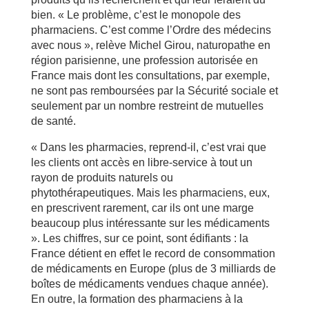
bien. « Le problème, c’est le monopole des
pharmaciens. C’est comme l’Ordre des médecins
avec nous », relève Michel Girou, naturopathe en
région parisienne, une profession autorisée en
France mais dont les consultations, par exemple,
ne sont pas remboursées par la Sécurité sociale et
seulement par un nombre restreint de mutuelles
de santé.
« Dans les pharmacies, reprend-il, c’est vrai que
les clients ont accès en libre-service à tout un
rayon de produits naturels ou
phytothérapeutiques. Mais les pharmaciens, eux,
en prescrivent rarement, car ils ont une marge
beaucoup plus intéressante sur les médicaments
». Les chiffres, sur ce point, sont édifiants : la
France détient en effet le record de consommation
de médicaments en Europe (plus de 3 milliards de
boîtes de médicaments vendues chaque année).
En outre, la formation des pharmaciens à la