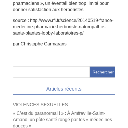
pharmaciens », un éventail bien trop limité pour
donner satisfaction aux herboristes.
source : http://www.rfi.fr/science/20140519-france-
medecine-pharmacie-herboriste-naturopathie-
sante-plantes-lobby-laboratoires-p/
par Christophe Carmarans
Articles récents
VIOLENCES SEXUELLES
« C’est du paranormal ! » : À Amfreville-Saint-
Amand, un pôle santé rongé par les « médecines
douces »