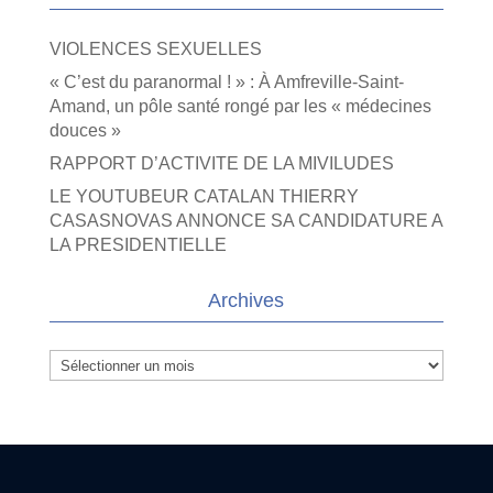
VIOLENCES SEXUELLES
« C’est du paranormal ! » : À Amfreville-Saint-
Amand, un pôle santé rongé par les « médecines
douces »
RAPPORT D’ACTIVITE DE LA MIVILUDES
LE YOUTUBEUR CATALAN THIERRY
CASASNOVAS ANNONCE SA CANDIDATURE A
LA PRESIDENTIELLE
Archives
Archives