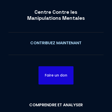
Centre Contre les
Manipulations Mentales
CONTRIBUEZ MAINTENANT
Faire un don
COMPRENDRE ET ANALYSER