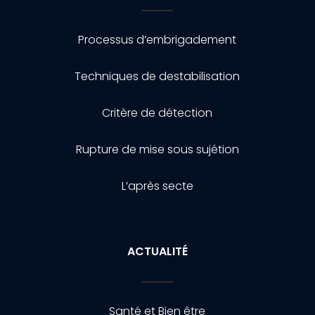
Processus d’embrigadement
Techniques de destabilisation
Critère de détection
Rupture de mise sous sujétion
L’après secte
ACTUALITÉ
Santé et Bien être