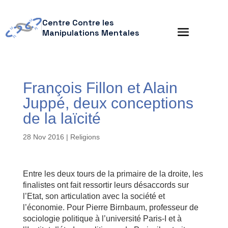
Centre Contre les
Manipulations Mentales
François Fillon et Alain
Juppé, deux conceptions
de la laïcité
28 Nov 2016
|
Religions
Entre les deux tours de la primaire de la droite, les
finalistes ont fait ressortir leurs désaccords sur
l’Etat, son articulation avec la société et
l’économie. Pour Pierre ­Birnbaum, professeur de
sociologie politique à l’université Paris-I et à