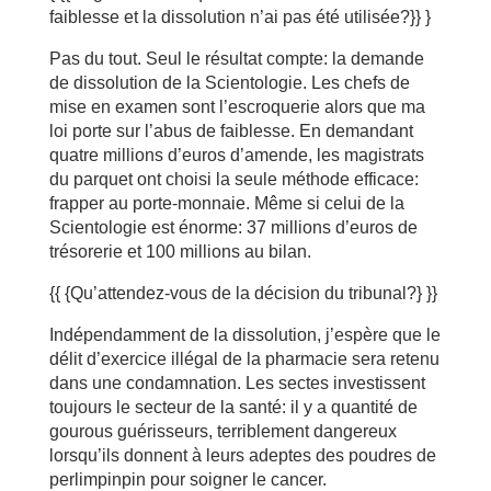
faiblesse et la dissolution n’ai pas été utilisée?}} }
Pas du tout. Seul le résultat compte: la demande
de dissolution de la Scientologie. Les chefs de
mise en examen sont l’escroquerie alors que ma
loi porte sur l’abus de faiblesse. En demandant
quatre millions d’euros d’amende, les magistrats
du parquet ont choisi la seule méthode efficace:
frapper au porte-monnaie. Même si celui de la
Scientologie est énorme: 37 millions d’euros de
trésorerie et 100 millions au bilan.
{{ {Qu’attendez-vous de la décision du tribunal?} }}
Indépendamment de la dissolution, j’espère que le
délit d’exercice illégal de la pharmacie sera retenu
dans une condamnation. Les sectes investissent
toujours le secteur de la santé: il y a quantité de
gourous guérisseurs, terriblement dangereux
lorsqu’ils donnent à leurs adeptes des poudres de
perlimpinpin pour soigner le cancer.