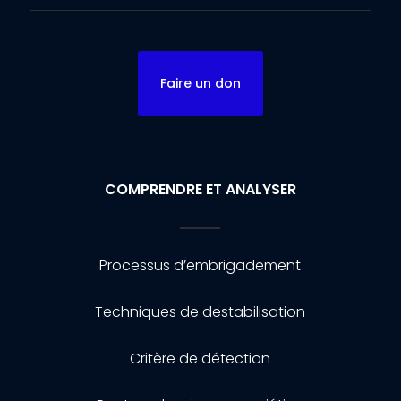
Faire un don
COMPRENDRE ET ANALYSER
Processus d’embrigadement
Techniques de destabilisation
Critère de détection