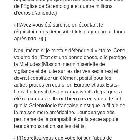
de l’Eglise de Scientologie et quatre millions
d’euros d’amende.}
{ {{Avez-vous été surprise en écoutant le
réquisitoire des deux substituts du procureur, lundi
après-midi?}} }
Non, même si je m’étais défendue d’y croire. Cette
volonté de l’Etat est une bonne chose, elle protège
la Miviludes [Mission interministérielle de
vigilance et de lutte sur les dérives sectaires] et
devrait constituer un élément positif pour les
autres procès en cours, en Europe et aux Etats-
Unis. Le travail des deux magistrats du parquet a
été remarquable. Ils ont bien mis en valeur le fait
que la Scientologie française n’est que la filiale de
la maison mère américaine. Leur analyse très
pertinente de la comptabilité de la secte appuie
leur démonstration sur les délits.
{ {{Regrettez-vous que votre loi sur l’abus de