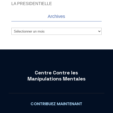
LA PRESIDENTIELLE
Archives
Archives
Centre Contre les
Manipulations Mentales
CONTRIBUEZ MAINTENANT