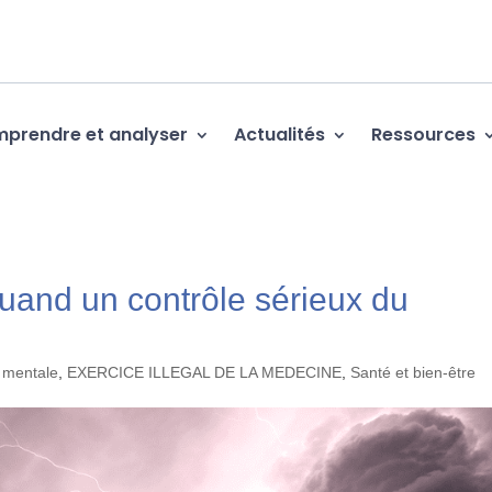
prendre et analyser
Actualités
Ressources
nd un contrôle sérieux du
 mentale
,
EXERCICE ILLEGAL DE LA MEDECINE
,
Santé et bien-être