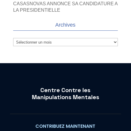
CASASNOVAS ANNONCE SA CANDIDATURE A
LA PRESIDENTIELLE
Archives
Archives
Centre Contre les
Manipulations Mentales
CONTRIBUEZ MAINTENANT