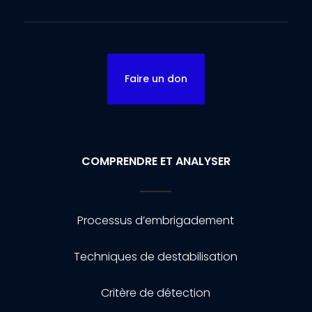
Faire un don
COMPRENDRE ET ANALYSER
Processus d’embrigadement
Techniques de destabilisation
Critère de détection