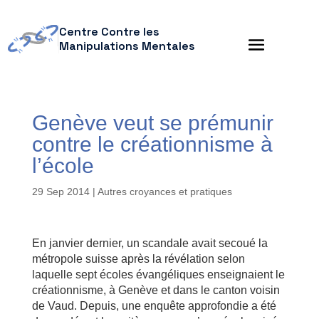
Centre Contre les
Manipulations Mentales
Genève veut se prémunir
contre le créationnisme à
l’école
29 Sep 2014
|
Autres croyances et pratiques
En janvier dernier, un scandale avait secoué la
métropole suisse après la révélation selon
laquelle sept écoles évangéliques enseignaient le
créationnisme, à Genève et dans le canton voisin
de Vaud. Depuis, une enquête approfondie a été