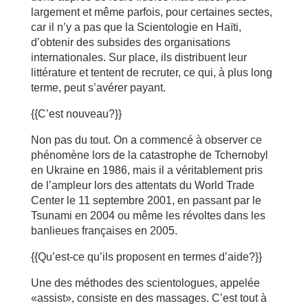
largement et même parfois, pour certaines sectes,
car il n’y a pas que la Scientologie en Haïti,
d’obtenir des subsides des organisations
internationales. Sur place, ils distribuent leur
littérature et tentent de recruter, ce qui, à plus long
terme, peut s’avérer payant.
{{C’est nouveau?}}
Non pas du tout. On a commencé à observer ce
phénomène lors de la catastrophe de Tchernobyl
en Ukraine en 1986, mais il a véritablement pris
de l’ampleur lors des attentats du World Trade
Center le 11 septembre 2001, en passant par le
Tsunami en 2004 ou même les révoltes dans les
banlieues françaises en 2005.
{{Qu’est-ce qu’ils proposent en termes d’aide?}}
Une des méthodes des scientologues, appelée
«assist», consiste en des massages. C’est tout à