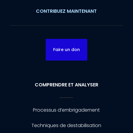
CONTRIBUEZ MAINTENANT
Faire un don
COMPRENDRE ET ANALYSER
Processus d’embrigadement
Techniques de destabilisation