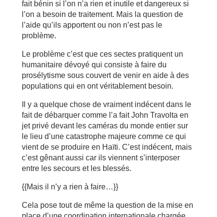
fait bénin si l’on n’a rien et inutile et dangereux si
l’on a besoin de traitement. Mais la question de
l’aide qu’ils apportent ou non n’est pas le
problème.
Le problème c’est que ces sectes pratiquent un
humanitaire dévoyé qui consiste à faire du
prosélytisme sous couvert de venir en aide à des
populations qui en ont véritablement besoin.
Il y a quelque chose de vraiment indécent dans le
fait de débarquer comme l’a fait John Travolta en
jet privé devant les caméras du monde entier sur
le lieu d’une catastrophe majeure comme ce qui
vient de se produire en Haïti. C’est indécent, mais
c’est gênant aussi car ils viennent s’interposer
entre les secours et les blessés.
{{Mais il n’y a rien à faire…}}
Cela pose tout de même la question de la mise en
place d’une coordination internationale chargée