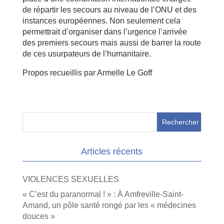
de répartir les secours au niveau de l’ONU et des
instances européennes. Non seulement cela
permettrait d’organiser dans l’urgence l’arrivée
des premiers secours mais aussi de barrer la route
de ces usurpateurs de l’humanitaire.
Propos recueillis par Armelle Le Goff
Articles récents
VIOLENCES SEXUELLES
« C’est du paranormal ! » : À Amfreville-Saint-
Amand, un pôle santé rongé par les « médecines
douces »