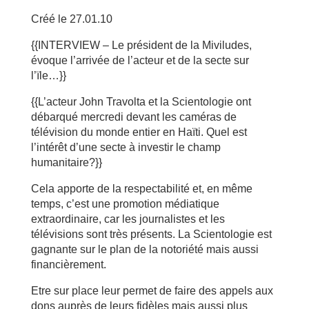
Créé le 27.01.10
{{INTERVIEW – Le président de la Miviludes,
évoque l’arrivée de l’acteur et de la secte sur
l’ïle…}}
{{L’acteur John Travolta et la Scientologie ont
débarqué mercredi devant les caméras de
télévision du monde entier en Haïti. Quel est
l’intérêt d’une secte à investir le champ
humanitaire?}}
Cela apporte de la respectabilité et, en même
temps, c’est une promotion médiatique
extraordinaire, car les journalistes et les
télévisions sont très présents. La Scientologie est
gagnante sur le plan de la notoriété mais aussi
financièrement.
Etre sur place leur permet de faire des appels aux
dons auprès de leurs fidèles mais aussi plus