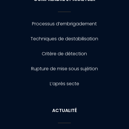
Processus d’embrigadement
Techniques de destabilisation
Critère de détection
Rupture de mise sous sujétion
L’après secte
ACTUALITÉ