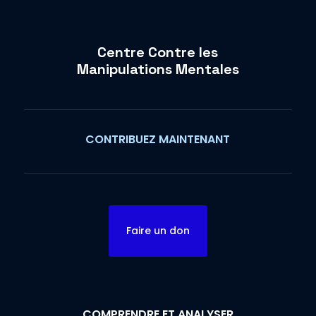
Centre Contre les
Manipulations Mentales
CONTRIBUEZ MAINTENANT
Faire un don
COMPRENDRE ET ANALYSER