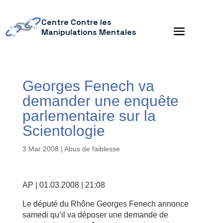
Centre Contre les
Manipulations Mentales
Georges Fenech va
demander une enquête
parlementaire sur la
Scientologie
3 Mar 2008
|
Abus de faiblesse
AP | 01.03.2008 | 21:08
Le député du Rhône Georges Fenech annonce
samedi qu’il va déposer une demande de