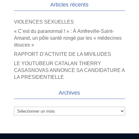
Articles récents
VIOLENCES SEXUELLES
« C’est du paranormal ! » : À Amfreville-Saint-
Amand, un pôle santé rongé par les « médecines
douces »
RAPPORT D’ACTIVITE DE LA MIVILUDES
LE YOUTUBEUR CATALAN THIERRY
CASASNOVAS ANNONCE SA CANDIDATURE A
LA PRESIDENTIELLE
Archives
Archives