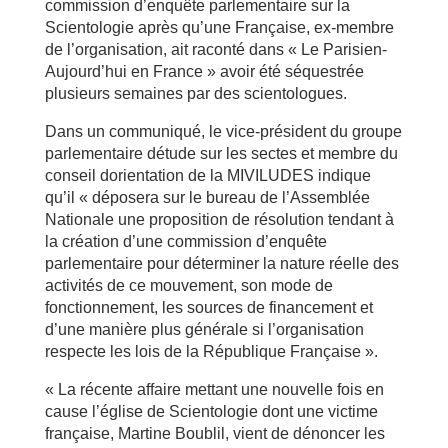
commission d’enquête parlementaire sur la
Scientologie après qu’une Française, ex-membre
de l’organisation, ait raconté dans « Le Parisien-
Aujourd’hui en France » avoir été séquestrée
plusieurs semaines par des scientologues.
Dans un communiqué, le vice-président du groupe
parlementaire détude sur les sectes et membre du
conseil dorientation de la MIVILUDES indique
qu’il « déposera sur le bureau de l’Assemblée
Nationale une proposition de résolution tendant à
la création d’une commission d’enquête
parlementaire pour déterminer la nature réelle des
activités de ce mouvement, son mode de
fonctionnement, les sources de financement et
d’une manière plus générale si l’organisation
respecte les lois de la République Française ».
« La récente affaire mettant une nouvelle fois en
cause l’église de Scientologie dont une victime
française, Martine Boublil, vient de dénoncer les