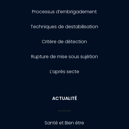
Processus d’embrigadement
Techniques de destabilisation
Critère de détection
Rupture de mise sous sujétion
L’après secte
ACTUALITÉ
Santé et Bien être