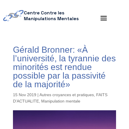
Centre Contre les
Manipulations Mentales
Gérald Bronner: «À
l’université, la tyrannie des
minorités est rendue
possible par la passivité
de la majorité»
15 Nov 2019
|
Autres croyances et pratiques
,
FAITS
D'ACTUALITE
,
Manipulation mentale