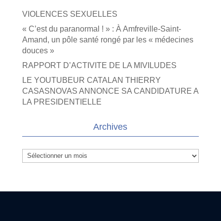
VIOLENCES SEXUELLES
« C’est du paranormal ! » : À Amfreville-Saint-
Amand, un pôle santé rongé par les « médecines
douces »
RAPPORT D’ACTIVITE DE LA MIVILUDES
LE YOUTUBEUR CATALAN THIERRY
CASASNOVAS ANNONCE SA CANDIDATURE A
LA PRESIDENTIELLE
Archives
Archives