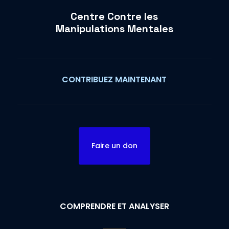
Centre Contre les
Manipulations Mentales
CONTRIBUEZ MAINTENANT
Faire un don
COMPRENDRE ET ANALYSER