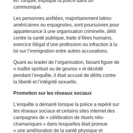
en Turquie, explique la police dans un
communiqué.
Les personnes arrêtées, majoritairement latino-
américaines ou espagnoles, sont poursuivies pour
appartenance à une organisation criminelle, délit
contre la santé publique, traite d’êtres humains,
exercice illégal d’une profession ou infraction à la
loi sur l’immigration entre autres accusations.
Quant au leader de l’organisation, faisant figure de
« maître spirituel ou de gourou » et décédé
pendant l’enquête, il était accusé de délits contre
la liberté et l’intégrité sexuelle.
Promotion sur les réseaux sociaux
L’enquête a démarré lorsque la police a repéré sur
les réseaux sociaux et certains sites internet des
campagnes de « célébration de rituels néo-
chamaniques » dans lesquelles était promue
« une amélioration de la santé physique et