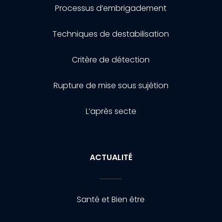
Processus d’embrigadement
Techniques de destabilisation
Critère de détection
Rupture de mise sous sujétion
L’après secte
ACTUALITÉ
Santé et Bien être