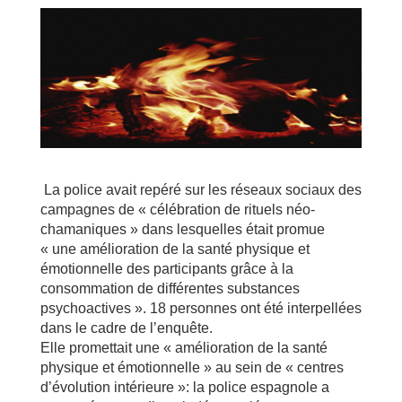
La police avait repéré sur les réseaux sociaux des
campagnes de « célébration de rituels néo-
chamaniques » dans lesquelles était promue
« une amélioration de la santé physique et
émotionnelle des participants grâce à la
consommation de différentes substances
psychoactives ». 18 personnes ont été interpellées
dans le cadre de l’enquête.
Elle promettait une « amélioration de la santé
physique et émotionnelle » au sein de « centres
d’évolution intérieure »: la police espagnole a