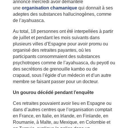
annoncé mercredi avoir démantelé
une
organisation chamanique
qui donnait à ses
adeptes des substances hallucinogènes, comme
de l’ayahuasca.
Au total, 18 personnes ont été interpellées à partir
de juillet et pendant les mois suivants dans
plusieurs villes d’Espagne pour avoir promu ou
organisé des retraites payantes, où les
participants consommaient des substances
psychotropes comme de l’ayahuasca, du peyotl ou
des secrétions de grenouille kambo ou de
crapaud, sous l’égide d’un médecin et d’un autre
membre se faisant passer pour un docteur.
Un gourou décédé pendant l’enquête
Ces retraites pouvaient avoir lieu en Espagne ou
dans d’autres centres que l’organisation comptait
en France, en Italie, en Irlande, en Finlande, en
Roumanie, à Malte, au Mexique, en Colombie et