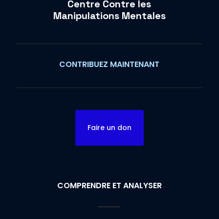
Centre Contre les
Manipulations Mentales
CONTRIBUEZ MAINTENANT
Faire un don
COMPRENDRE ET ANALYSER