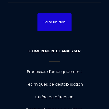
Faire un don
COMPRENDRE ET ANALYSER
Processus d’embrigadement
Techniques de destabilisation
Critère de détection