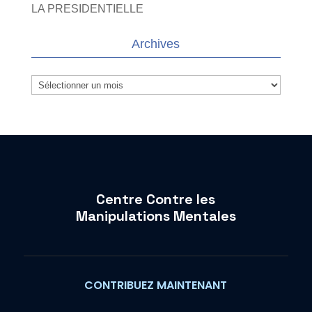
LA PRESIDENTIELLE
Archives
Archives
Centre Contre les
Manipulations Mentales
CONTRIBUEZ MAINTENANT