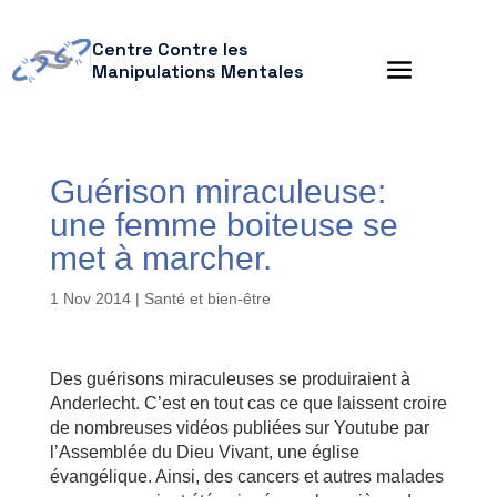
Centre Contre les
Manipulations Mentales
Guérison miraculeuse:
une femme boiteuse se
met à marcher.
1 Nov 2014
|
Santé et bien-être
Des guérisons miraculeuses se produiraient à
Anderlecht. C’est en tout cas ce que laissent croire
de nombreuses vidéos publiées sur Youtube par
l’Assemblée du Dieu Vivant, une église
évangélique. Ainsi, des cancers et autres malades