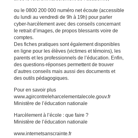
ou le 0800 200 000 numéro net écoute (accessible
du lundi au vendredi de 9h à 19h) pour parler
cyber-harcèlement avec des conseils concernant
le retrait d’images, de propos blessants voire de
comptes.
Des fiches pratiques sont également disponibles
en ligne pour les élèves (victimes et témoins), les
parents et les professionnels de l’éducation. Enfin,
des questions-réponses permettent de trouver
d’autres conseils mais aussi des documents et
des outils pédagogiques.
Pour en savoir plus
www.agircontreleharcelementalecole.gouv.fr
Ministère de l’éducation nationale
Harcèlement à l’école : que faire ?
Ministère de l’éducation nationale
www.internetsanscrainte.fr