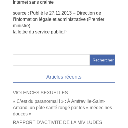
Internet sans crainte
source : Publié le 27.11.2013 – Direction de
l’information légale et administrative (Premier
ministre)
la lettre du service public.fr
Articles récents
VIOLENCES SEXUELLES
« C’est du paranormal ! » : À Amfreville-Saint-
Amand, un pôle santé rongé par les « médecines
douces »
RAPPORT D’ACTIVITE DE LA MIVILUDES