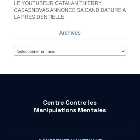
LE YOUTUBEUR CATALAN THIERRY
CASASNOVAS ANNONCE SA CANDIDATURE A
LA PRESIDENTIELLE
Archives
Archives
Centre Contre les
Manipulations Mentales