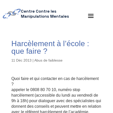
Centre Contre les
Manipulations Mentales
Harcèlement à l’école :
que faire ?
11 Déc 2013
|
Abus de faiblesse
Quoi faire et qui contacter en cas de harcèlement
?
appeler le 0808 80 70 10, numéro stop
harcèlement (accessible du lundi au vendredi de
9h à 18h) pour dialoguer avec des spécialistes qui
donnent des conseils et peuvent mettre en relation
avec le référent harcèlement de l’académie,