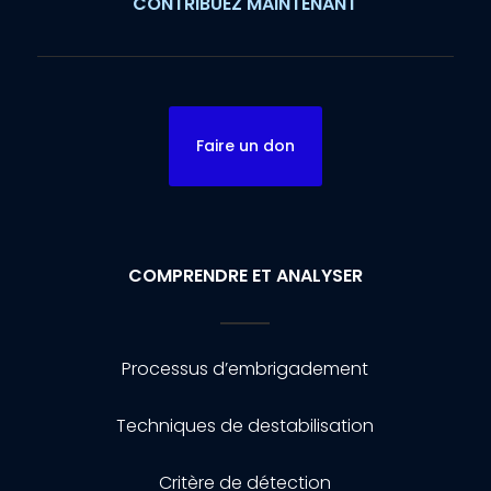
CONTRIBUEZ MAINTENANT
Faire un don
COMPRENDRE ET ANALYSER
Processus d’embrigadement
Techniques de destabilisation
Critère de détection