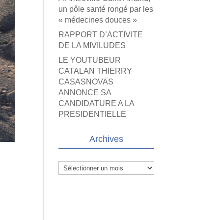
un pôle santé rongé par les
« médecines douces »
RAPPORT D’ACTIVITE
DE LA MIVILUDES
LE YOUTUBEUR
CATALAN THIERRY
CASASNOVAS
ANNONCE SA
CANDIDATURE A LA
PRESIDENTIELLE
Archives
Archives