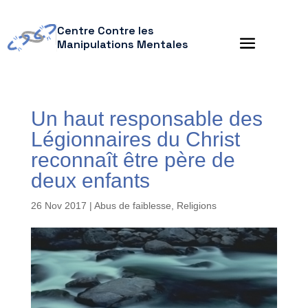
Centre Contre les
Manipulations Mentales
Un haut responsable des
Légionnaires du Christ
reconnaît être père de
deux enfants
26 Nov 2017
|
Abus de faiblesse
,
Religions