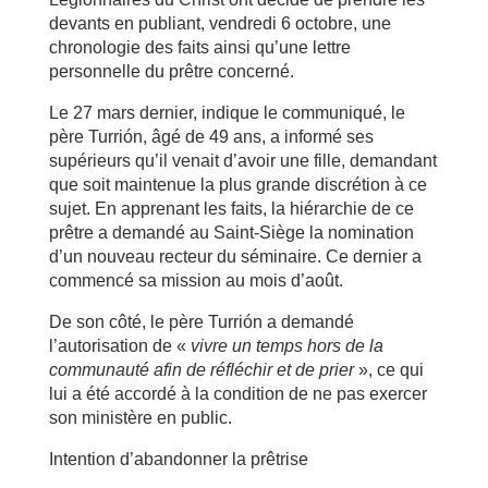
devants en publiant, vendredi 6 octobre, une
chronologie des faits ainsi qu’une lettre
personnelle du prêtre concerné.
Le 27 mars dernier, indique le communiqué, le
père Turrión, âgé de 49 ans, a informé ses
supérieurs qu’il venait d’avoir une fille, demandant
que soit maintenue la plus grande discrétion à ce
sujet. En apprenant les faits, la hiérarchie de ce
prêtre a demandé au Saint-Siège la nomination
d’un nouveau recteur du séminaire. Ce dernier a
commencé sa mission au mois d’août.
De son côté, le père Turrión a demandé
l’autorisation de «
vivre un temps hors de la
communauté afin de réfléchir et de prier
», ce qui
lui a été accordé à la condition de ne pas exercer
son ministère en public.
Intention d’abandonner la prêtrise