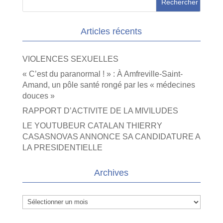
Articles récents
VIOLENCES SEXUELLES
« C’est du paranormal ! » : À Amfreville-Saint-
Amand, un pôle santé rongé par les « médecines
douces »
RAPPORT D’ACTIVITE DE LA MIVILUDES
LE YOUTUBEUR CATALAN THIERRY
CASASNOVAS ANNONCE SA CANDIDATURE A
LA PRESIDENTIELLE
Archives
Archives