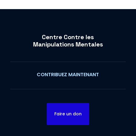
Centre Contre les
Manipulations Mentales
CONTRIBUEZ MAINTENANT
Faire un don