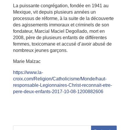
La puissante congrégation, fondée en 1941 au
Mexique, vit depuis plusieurs années un
processus de réforme, à la suite de la découverte
des agissements immoraux et criminels de son
fondateur, Marcial Maciel Degollado, mort en
2008, père de plusieurs enfants de différentes
femmes, toxicomane et accusé d’avoir abusé de
nombreux jeunes garçons.
Marie Malzac
https://www.la-
croix.com/Religion/Catholicisme/Monde/haut-
responsable-Legionnaires-Christ-reconnait-etre-
pere-deux-enfants-2017-10-08-1200882606