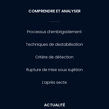
COMPRENDRE ET ANALYSER
Processus d’embrigadement
Techniques de destabilisation
Critère de détection
Rupture de mise sous sujétion
L’après secte
ACTUALITÉ