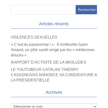
Articles récents
VIOLENCES SEXUELLES
« C’est du paranormal ! » : À Amfreville-Saint-
Amand, un pôle santé rongé par les « médecines
douces »
RAPPORT D’ACTIVITE DE LA MIVILUDES
LE YOUTUBEUR CATALAN THIERRY
CASASNOVAS ANNONCE SA CANDIDATURE A
LA PRESIDENTIELLE
Archives
Archives