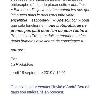
philosophe décide de placer cette
« liberté ».
« Elle nous dit : je vous aime autant les uns que
les autres mais je dois vous faire vivre
ensemble »
, rapporte-t-il.
« Une solution »
pour
que cela fonctionne,
« que la République ne
prenne pas parti pour l’un ou pour l’autre »
.
Pour cela la France
« doit se refonder sur les
droits humains et la liberté de conscience ».
source :
Par
La Rédaction
jeudi 19 septembre 2019 à 16:01
Cliquez ici pour écouter l’invité d’André Bercoff
dans son intégralité en podcast
.