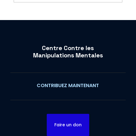
Centre Contre les
Manipulations Mentales
CONTRIBUEZ MAINTENANT
Faire un don