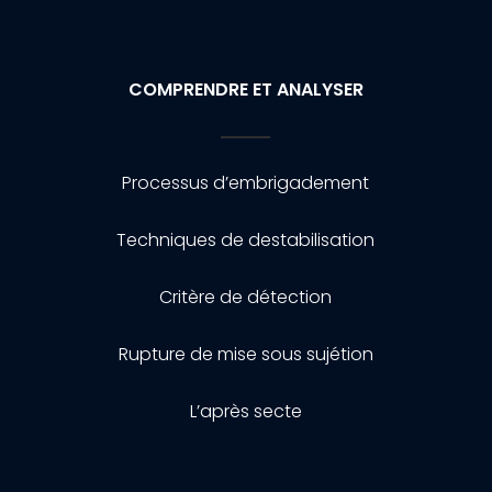
COMPRENDRE ET ANALYSER
Processus d’embrigadement
Techniques de destabilisation
Critère de détection
Rupture de mise sous sujétion
L’après secte