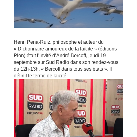
Henri Pena-Ruiz, philosophe et auteur du
« Dictionnaire amoureux de la laïcité » (éditions
Plon) était l’invité d’André Bercoff, jeudi 19
septembre sur Sud Radio dans son rendez-vous
du 12h-13h, « Bercoff dans tous ses états ». Il
définit le terme de laïcité.