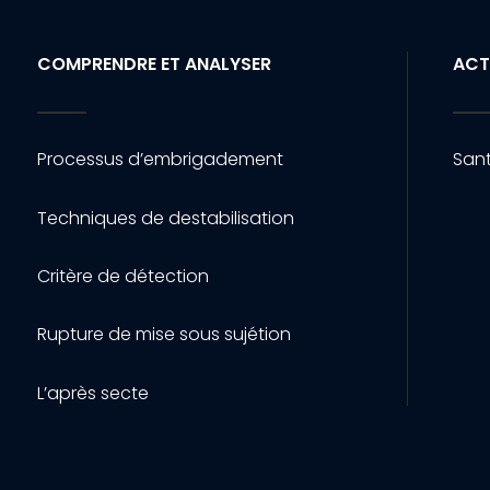
COMPRENDRE ET ANALYSER
ACT
Processus d’embrigadement
Sant
Techniques de destabilisation
Critère de détection
Rupture de mise sous sujétion
L’après secte