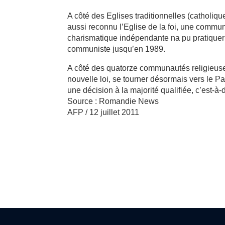
A côté des Eglises traditionnelles (catholiqu
aussi reconnu l’Eglise de la foi, une commun
charismatique indépendante na pu pratiquer
communiste jusqu’en 1989.
A côté des quatorze communautés religieuses
nouvelle loi, se tourner désormais vers le 
une décision à la majorité qualifiée, c’est-à
Source : Romandie News
AFP / 12 juillet 2011