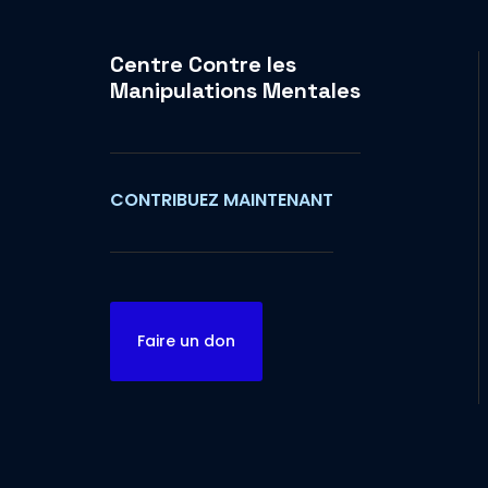
Centre Contre les
Manipulations Mentales
CONTRIBUEZ MAINTENANT
Faire un don