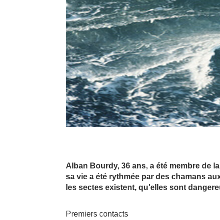
Alban Bourdy, 36 ans, a été membre de la
sa vie a été rythmée par des chamans aux
les sectes existent, qu’elles sont dangere
Premiers contacts