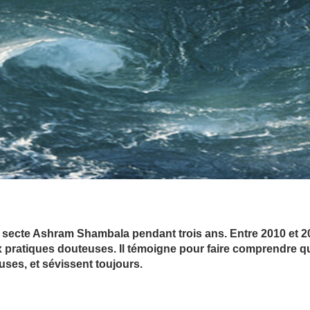
 secte Ashram Shambala pendant trois ans. Entre 2010 et 2
 pratiques douteuses. Il témoigne pour faire comprendre q
uses, et sévissent toujours.