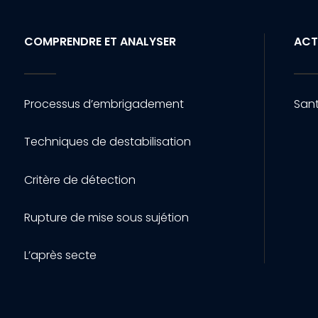
COMPRENDRE ET ANALYSER
ACT
Processus d’embrigadement
Sant
Techniques de destabilisation
Critère de détection
Rupture de mise sous sujétion
L’après secte