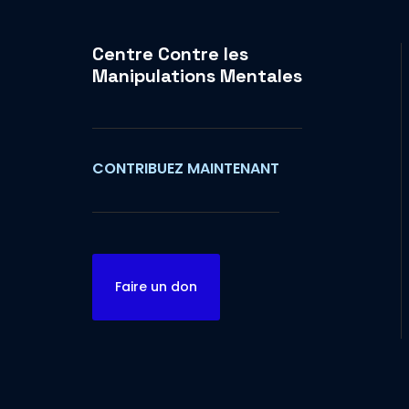
Centre Contre les
Manipulations Mentales
CONTRIBUEZ MAINTENANT
Faire un don