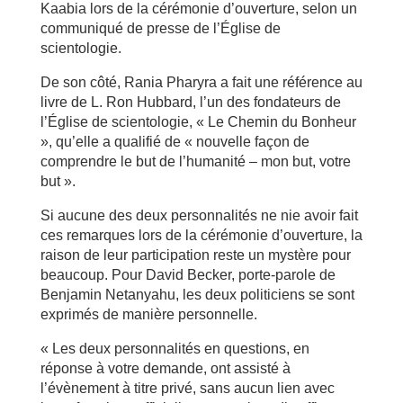
Kaabia lors de la cérémonie d’ouverture, selon un
communiqué de presse de l’Église de
scientologie.
De son côté, Rania Pharyra a fait une référence au
livre de L. Ron Hubbard, l’un des fondateurs de
l’Église de scientologie, « Le Chemin du Bonheur
», qu’elle a qualifié de « nouvelle façon de
comprendre le but de l’humanité – mon but, votre
but ».
Si aucune des deux personnalités ne nie avoir fait
ces remarques lors de la cérémonie d’ouverture, la
raison de leur participation reste un mystère pour
beaucoup. Pour David Becker, porte-parole de
Benjamin Netanyahu, les deux politiciens se sont
exprimés de manière personnelle.
« Les deux personnalités en questions, en
réponse à votre demande, ont assisté à
l’évènement à titre privé, sans aucun lien avec