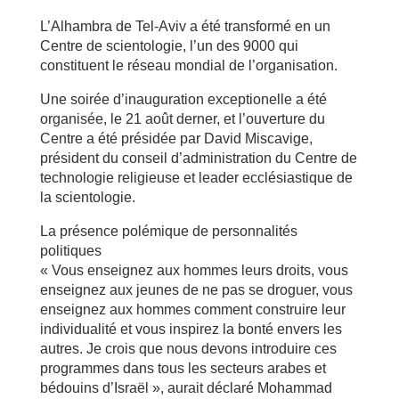
L’Alhambra de Tel-Aviv a été transformé en un
Centre de scientologie, l’un des 9000 qui
constituent le réseau mondial de l’organisation.
Une soirée d’inauguration exceptionelle a été
organisée, le 21 août derner, et l’ouverture du
Centre a été présidée par David Miscavige,
président du conseil d’administration du Centre de
technologie religieuse et leader ecclésiastique de
la scientologie.
La présence polémique de personnalités
politiques
« Vous enseignez aux hommes leurs droits, vous
enseignez aux jeunes de ne pas se droguer, vous
enseignez aux hommes comment construire leur
individualité et vous inspirez la bonté envers les
autres. Je crois que nous devons introduire ces
programmes dans tous les secteurs arabes et
bédouins d’Israël », aurait déclaré Mohammad