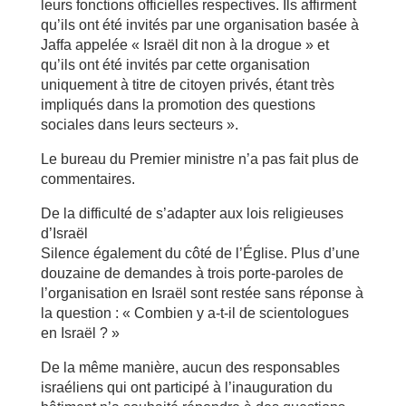
leurs fonctions officielles respectives. Ils affirment
qu’ils ont été invités par une organisation basée à
Jaffa appelée « Israël dit non à la drogue » et
qu’ils ont été invités par cette organisation
uniquement à titre de citoyen privés, étant très
impliqués dans la promotion des questions
sociales dans leurs secteurs ».
Le bureau du Premier ministre n’a pas fait plus de
commentaires.
De la difficulté de s’adapter aux lois religieuses
d’Israël
Silence également du côté de l’Église. Plus d’une
douzaine de demandes à trois porte-paroles de
l’organisation en Israël sont restée sans réponse à
la question : « Combien y a-t-il de scientologues
en Israël ? »
De la même manière, aucun des responsables
israéliens qui ont participé à l’inauguration du