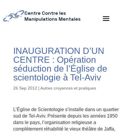
Centre Contre les
Manipulations Mentales
INAUGURATION D’UN
CENTRE : Opération
séduction de l’Église de
scientologie à Tel-Aviv
26 Sep 2012
|
Autres croyances et pratiques
L’Église de Scientologie s’installe dans un quartier
sud de Tel-Aviv. Présente depuis les années 1950
dans le pays, l’organisation religieuse a
complètement réhabilité le vieux théâtre de Jaffa,