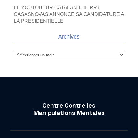
LE YOUTUBEUR CATALAN THIERRY
CASASNOVAS ANNONCE SA CANDIDATURE A
LA PRESIDENTIELLE
Archives
Archives
Centre Contre les
Manipulations Mentales