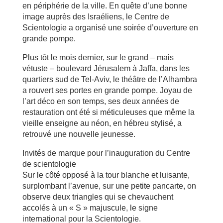
en périphérie de la ville. En quête d’une bonne
image auprès des Israéliens, le Centre de
Scientologie a organisé une soirée d’ouverture en
grande pompe.
Plus tôt le mois dernier, sur le grand – mais
vétuste – boulevard Jérusalem à Jaffa, dans les
quartiers sud de Tel-Aviv, le théâtre de l’Alhambra
a rouvert ses portes en grande pompe. Joyau de
l’art déco en son temps, ses deux années de
restauration ont été si méticuleuses que même la
vieille enseigne au néon, en hébreu stylisé, a
retrouvé une nouvelle jeunesse.
Invités de marque pour l’inauguration du Centre
de scientologie
Sur le côté opposé à la tour blanche et luisante,
surplombant l’avenue, sur une petite pancarte, on
observe deux triangles qui se chevauchent
accolés à un « S » majuscule, le signe
international pour la Scientologie.