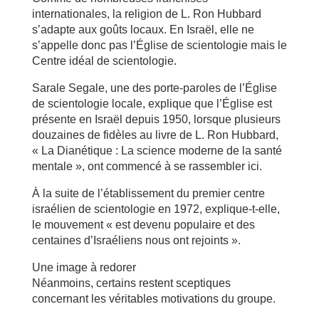
internationales, la religion de L. Ron Hubbard
s’adapte aux goûts locaux. En Israël, elle ne
s’appelle donc pas l’Église de scientologie mais le
Centre idéal de scientologie.
Sarale Segale, une des porte-paroles de l’Église
de scientologie locale, explique que l’Église est
présente en Israël depuis 1950, lorsque plusieurs
douzaines de fidèles au livre de L. Ron Hubbard,
« La Dianétique : La science moderne de la santé
mentale », ont commencé à se rassembler ici.
À la suite de l’établissement du premier centre
israélien de scientologie en 1972, explique-t-elle,
le mouvement « est devenu populaire et des
centaines d’Israéliens nous ont rejoints ».
Une image à redorer
Néanmoins, certains restent sceptiques
concernant les véritables motivations du groupe.