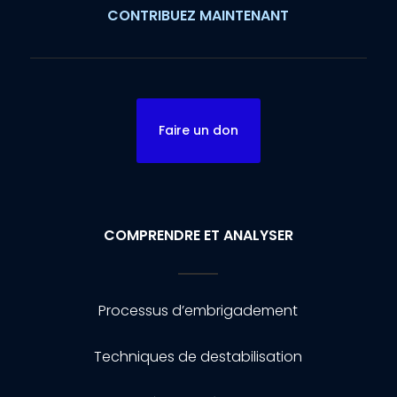
CONTRIBUEZ MAINTENANT
Faire un don
COMPRENDRE ET ANALYSER
Processus d’embrigadement
Techniques de destabilisation