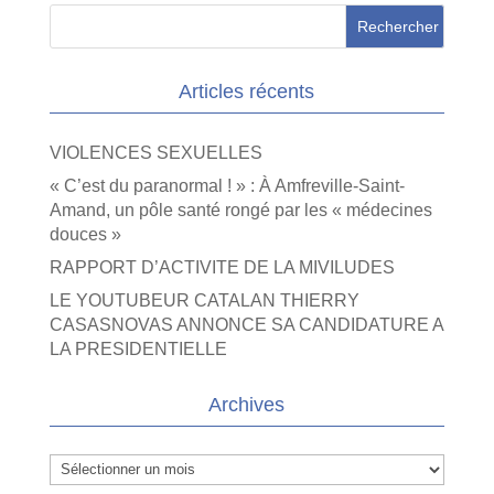
Articles récents
VIOLENCES SEXUELLES
« C’est du paranormal ! » : À Amfreville-Saint-
Amand, un pôle santé rongé par les « médecines
douces »
RAPPORT D’ACTIVITE DE LA MIVILUDES
LE YOUTUBEUR CATALAN THIERRY
CASASNOVAS ANNONCE SA CANDIDATURE A
LA PRESIDENTIELLE
Archives
Archives