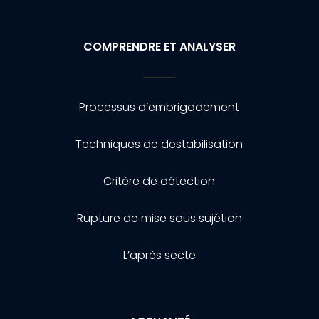
COMPRENDRE ET ANALYSER
Processus d’embrigadement
Techniques de destabilisation
Critère de détection
Rupture de mise sous sujétion
L’après secte