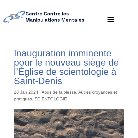
Centre Contre les
Manipulations Mentales
Inauguration imminente
pour le nouveau siège de
l’Église de scientologie à
Saint-Denis
28 Jan 2024
|
Abus de faiblesse
,
Autres croyances et
pratiques
,
SCIENTOLOGIE