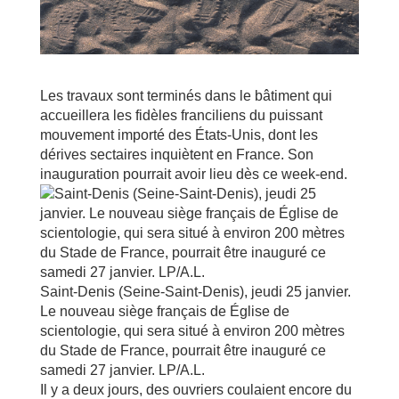
Les travaux sont terminés dans le bâtiment qui
accueillera les fidèles franciliens du puissant
mouvement importé des États-Unis, dont les
dérives sectaires inquiètent en France. Son
inauguration pourrait avoir lieu dès ce week-end.
Saint-Denis (Seine-Saint-Denis), jeudi 25 janvier.
Le nouveau siège français de Église de
scientologie, qui sera situé à environ 200 mètres
du Stade de France, pourrait être inauguré ce
samedi 27 janvier. LP/A.L.
Il y a deux jours, des ouvriers coulaient encore du