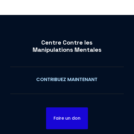
Centre Contre les
Manipulations Mentales
CONTRIBUEZ MAINTENANT
Faire un don