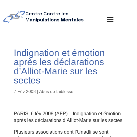
Centre Contre les
Manipulations Mentales
Indignation et émotion
après les déclarations
d’Alliot-Marie sur les
sectes
7 Fév 2008
|
Abus de faiblesse
PARIS, 6 fév 2008 (AFP) – Indignation et émotion
après les déclarations d’Alliot-Marie sur les sectes
Plusieurs associations dont l’Unadfi se sont