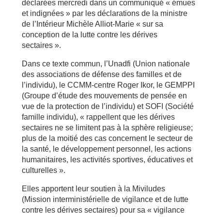
déclarées mercredi dans un communiqué « émues
et indignées » par les déclarations de la ministre
de l’Intérieur Michèle Alliot-Marie « sur sa
conception de la lutte contre les dérives
sectaires ».
Dans ce texte commun, l’Unadfi (Union nationale
des associations de défense des familles et de
l’individu), le CCMM-centre Roger Ikor, le GEMPPI
(Groupe d’étude des mouvements de pensée en
vue de la protection de l’individu) et SOFI (Société
famille individu), « rappellent que les dérives
sectaires ne se limitent pas à la sphère religieuse;
plus de la moitié des cas concernent le secteur de
la santé, le développement personnel, les actions
humanitaires, les activités sportives, éducatives et
culturelles ».
Elles apportent leur soutien à la Miviludes
(Mission interministérielle de vigilance et de lutte
contre les dérives sectaires) pour sa « vigilance