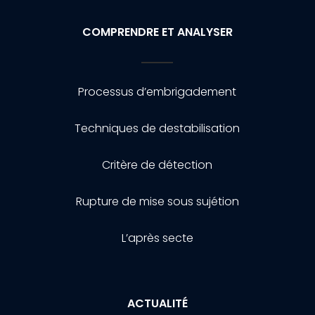
COMPRENDRE ET ANALYSER
Processus d’embrigadement
Techniques de destabilisation
Critère de détection
Rupture de mise sous sujétion
L’après secte
ACTUALITÉ