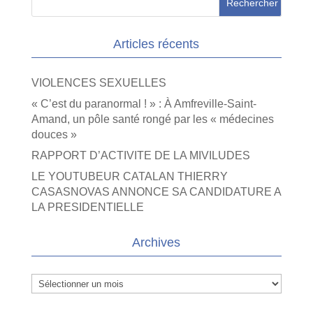
Articles récents
VIOLENCES SEXUELLES
« C’est du paranormal ! » : À Amfreville-Saint-
Amand, un pôle santé rongé par les « médecines
douces »
RAPPORT D’ACTIVITE DE LA MIVILUDES
LE YOUTUBEUR CATALAN THIERRY
CASASNOVAS ANNONCE SA CANDIDATURE A
LA PRESIDENTIELLE
Archives
Archives