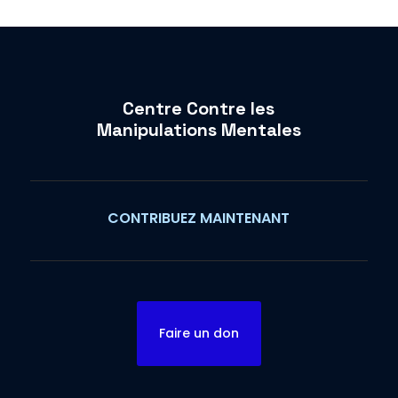
Centre Contre les
Manipulations Mentales
CONTRIBUEZ MAINTENANT
Faire un don