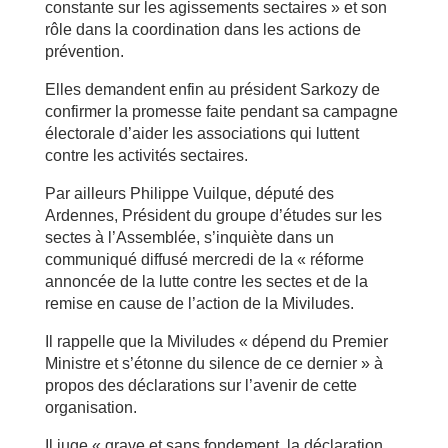
constante sur les agissements sectaires » et son
rôle dans la coordination dans les actions de
prévention.
Elles demandent enfin au président Sarkozy de
confirmer la promesse faite pendant sa campagne
électorale d’aider les associations qui luttent
contre les activités sectaires.
Par ailleurs Philippe Vuilque, député des
Ardennes, Président du groupe d’études sur les
sectes à l’Assemblée, s’inquiète dans un
communiqué diffusé mercredi de la « réforme
annoncée de la lutte contre les sectes et de la
remise en cause de l’action de la Miviludes.
Il rappelle que la Miviludes « dépend du Premier
Ministre et s’étonne du silence de ce dernier » à
propos des déclarations sur l’avenir de cette
organisation.
Il juge « grave et sans fondement, la déclaration