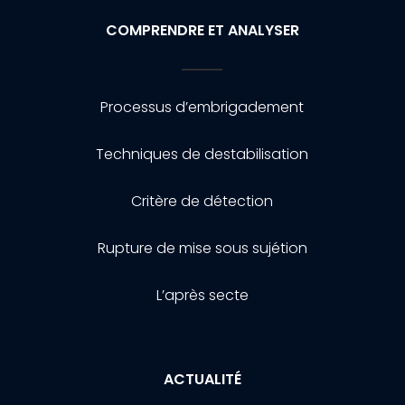
COMPRENDRE ET ANALYSER
Processus d’embrigadement
Techniques de destabilisation
Critère de détection
Rupture de mise sous sujétion
L’après secte
ACTUALITÉ