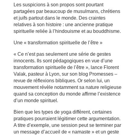
Les suspicions à son propos sont pourtant
partagées par beaucoup de musulmans, chrétiens
et juifs partout dans le monde. Des craintes
relatives à son histoire : une ancienne pratique
spirituelle reliée à l’hindouisme et au bouddhisme.
Une « transformation spirituelle de l’être »
« Ce n’est pas seulement une série de gestes
innocents. Ils sont pédagogiques en vue d’une
transformation spirituelle de l’être », lance Florent
Valak, pasteur à Lyon, sur son blog Promesses –
revue de réflexions bibliques. Or selon lui, un
mouvement révèle notamment sa nature religieuse
quand sa conception du monde affirme l’existence
d’un monde spirituel.
Bien que les types de yoga diffèrent, certaines
pratiques pourraient légitimer cette argumentation.
A titre d’exemple, une session peut se terminer par
un message d’accueil de « namaste » et un geste