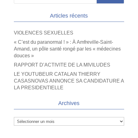
Articles récents
VIOLENCES SEXUELLES
« C’est du paranormal ! » : À Amfreville-Saint-
Amand, un pôle santé rongé par les « médecines
douces »
RAPPORT D’ACTIVITE DE LA MIVILUDES
LE YOUTUBEUR CATALAN THIERRY
CASASNOVAS ANNONCE SA CANDIDATURE A
LA PRESIDENTIELLE
Archives
Archives