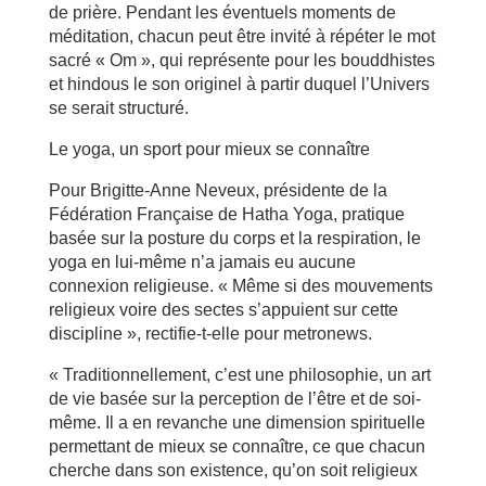
de prière. Pendant les éventuels moments de
méditation, chacun peut être invité à répéter le mot
sacré « Om », qui représente pour les bouddhistes
et hindous le son originel à partir duquel l’Univers
se serait structuré.
Le yoga, un sport pour mieux se connaître
Pour Brigitte-Anne Neveux, présidente de la
Fédération Française de Hatha Yoga, pratique
basée sur la posture du corps et la respiration, le
yoga en lui-même n’a jamais eu aucune
connexion religieuse. « Même si des mouvements
religieux voire des sectes s’appuient sur cette
discipline », rectifie-t-elle pour metronews.
« Traditionnellement, c’est une philosophie, un art
de vie basée sur la perception de l’être et de soi-
même. Il a en revanche une dimension spirituelle
permettant de mieux se connaître, ce que chacun
cherche dans son existence, qu’on soit religieux