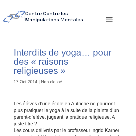
Centre Contre les
Manipulations Mentales
Interdits de yoga… pour
des « raisons
religieuses »
17 Oct 2014
| Non classé
Les élèves d’une école en Autriche ne pourront
plus pratiquer le yoga à la suite de la plainte d’un
parent-d’élève, jugeant la pratique religieuse. A
juste titre ?
Les cours délivrés par le professeur Ingrid Karner