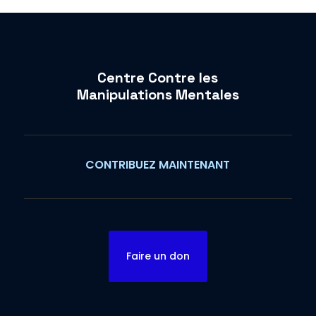
Centre Contre les
Manipulations Mentales
CONTRIBUEZ MAINTENANT
Faire un don