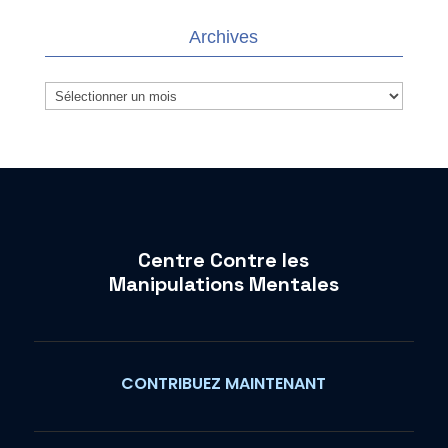
Archives
Archives
Centre Contre les
Manipulations Mentales
CONTRIBUEZ MAINTENANT