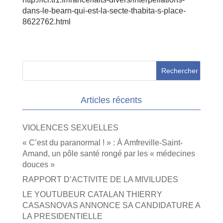
dans-le-bearn-qui-est-la-secte-thabita-s-place-
8622762.html
Articles récents
VIOLENCES SEXUELLES
« C’est du paranormal ! » : À Amfreville-Saint-
Amand, un pôle santé rongé par les « médecines
douces »
RAPPORT D’ACTIVITE DE LA MIVILUDES
LE YOUTUBEUR CATALAN THIERRY
CASASNOVAS ANNONCE SA CANDIDATURE A
LA PRESIDENTIELLE