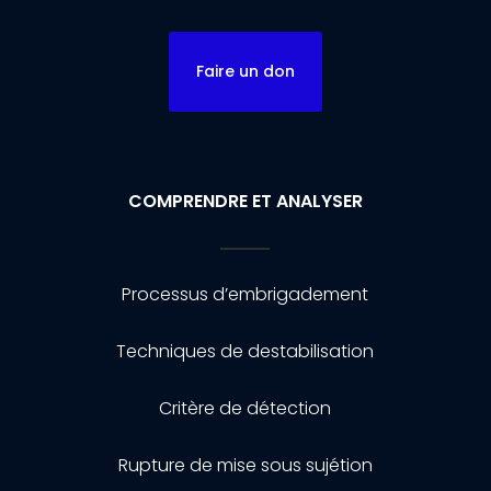
Faire un don
COMPRENDRE ET ANALYSER
Processus d’embrigadement
Techniques de destabilisation
Critère de détection
Rupture de mise sous sujétion