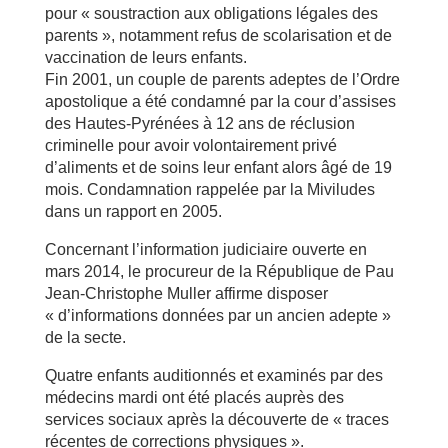
pour « soustraction aux obligations légales des
parents », notamment refus de scolarisation et de
vaccination de leurs enfants.
Fin 2001, un couple de parents adeptes de l’Ordre
apostolique a été condamné par la cour d’assises
des Hautes-Pyrénées à 12 ans de réclusion
criminelle pour avoir volontairement privé
d’aliments et de soins leur enfant alors âgé de 19
mois. Condamnation rappelée par la Miviludes
dans un rapport en 2005.
Concernant l’information judiciaire ouverte en
mars 2014, le procureur de la République de Pau
Jean-Christophe Muller affirme disposer
« d’informations données par un ancien adepte »
de la secte.
Quatre enfants auditionnés et examinés par des
médecins mardi ont été placés auprès des
services sociaux après la découverte de « traces
récentes de corrections physiques ».