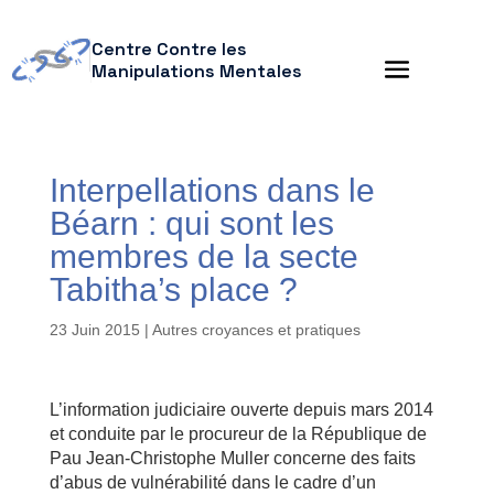
Centre Contre les
Manipulations Mentales
Interpellations dans le
Béarn : qui sont les
membres de la secte
Tabitha’s place ?
23 Juin 2015
|
Autres croyances et pratiques
L’information judiciaire ouverte depuis mars 2014
et conduite par le procureur de la République de
Pau Jean-Christophe Muller concerne des faits
d’abus de vulnérabilité dans le cadre d’un