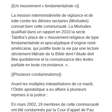
{{Un mouvement « fondamentaliste »}}
La mission interministérielle de vigilance et de
lutte contre les dérives sectaires (Miviludes)
connait bien cette communauté. La Miviludes
qualifiait dans un rapport en 2010 la secte
Tabitha’s place de « mouvement religieux de type
fondamentaliste et apocalyptique d’origine nord-
américaine, qui justifie toute la vie par une lecture
strictement littérale de la Bible dont l’étude doit
être quotidienne et la connaissance des textes
parfaite en toute circonstance. ».
{{Plusieurs condamnations}}
Avant les multiples interpellations de ce mardi,
l’Ordre apostolique a eu affaire à plusieurs
reprises à la justice :
En mars 2002, 19 membres de cette communauté
ont été condamnés par la Cour d’appel de Pau