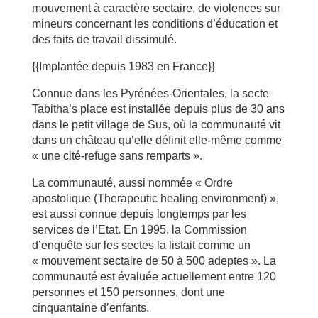
mouvement à caractère sectaire, de violences sur
mineurs concernant les conditions d’éducation et
des faits de travail dissimulé.
{{Implantée depuis 1983 en France}}
Connue dans les Pyrénées-Orientales, la secte
Tabitha’s place est installée depuis plus de 30 ans
dans le petit village de Sus, où la communauté vit
dans un château qu’elle définit elle-même comme
« une cité-refuge sans remparts ».
La communauté, aussi nommée « Ordre
apostolique (Therapeutic healing environment) »,
est aussi connue depuis longtemps par les
services de l’Etat. En 1995, la Commission
d’enquête sur les sectes la listait comme un
« mouvement sectaire de 50 à 500 adeptes ». La
communauté est évaluée actuellement entre 120
personnes et 150 personnes, dont une
cinquantaine d’enfants.