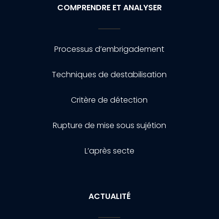
COMPRENDRE ET ANALYSER
Processus d’embrigadement
Techniques de destabilisation
Critère de détection
Rupture de mise sous sujétion
L’après secte
ACTUALITÉ