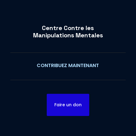
Centre Contre les
Manipulations Mentales
CONTRIBUEZ MAINTENANT
Faire un don