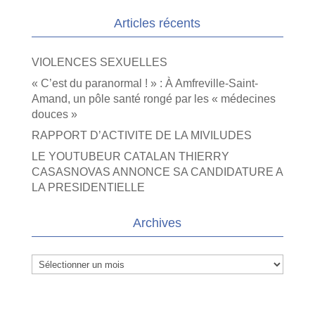
Articles récents
VIOLENCES SEXUELLES
« C’est du paranormal ! » : À Amfreville-Saint-
Amand, un pôle santé rongé par les « médecines
douces »
RAPPORT D’ACTIVITE DE LA MIVILUDES
LE YOUTUBEUR CATALAN THIERRY
CASASNOVAS ANNONCE SA CANDIDATURE A
LA PRESIDENTIELLE
Archives
Archives