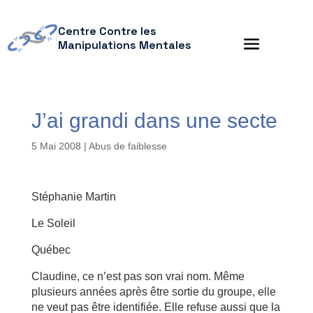
Centre Contre les
Manipulations Mentales
J’ai grandi dans une secte
5 Mai 2008
|
Abus de faiblesse
Stéphanie Martin
Le Soleil
Québec
Claudine, ce n’est pas son vrai nom. Même
plusieurs années après être sortie du groupe, elle
ne veut pas être identifiée. Elle refuse aussi que la