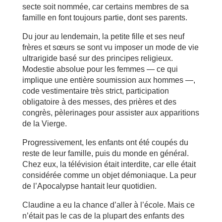
secte soit nommée, car certains membres de sa
famille en font toujours partie, dont ses parents.
Du jour au lendemain, la petite fille et ses neuf
frères et sœurs se sont vu imposer un mode de vie
ultrarigide basé sur des principes religieux.
Modestie absolue pour les femmes — ce qui
implique une entière soumission aux hommes —,
code vestimentaire très strict, participation
obligatoire à des messes, des prières et des
congrès, pèlerinages pour assister aux apparitions
de la Vierge.
Progressivement, les enfants ont été coupés du
reste de leur famille, puis du monde en général.
Chez eux, la télévision était interdite, car elle était
considérée comme un objet démoniaque. La peur
de l’Apocalypse hantait leur quotidien.
Claudine a eu la chance d’aller à l’école. Mais ce
n’était pas le cas de la plupart des enfants des