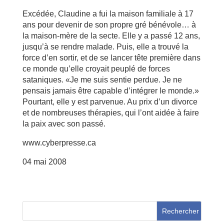
Excédée, Claudine a fui la maison familiale à 17
ans pour devenir de son propre gré bénévole… à
la maison-mère de la secte. Elle y a passé 12 ans,
jusqu’à se rendre malade. Puis, elle a trouvé la
force d’en sortir, et de se lancer tête première dans
ce monde qu’elle croyait peuplé de forces
sataniques. «Je me suis sentie perdue. Je ne
pensais jamais être capable d’intégrer le monde.»
Pourtant, elle y est parvenue. Au prix d’un divorce
et de nombreuses thérapies, qui l’ont aidée à faire
la paix avec son passé.
www.cyberpresse.ca
04 mai 2008