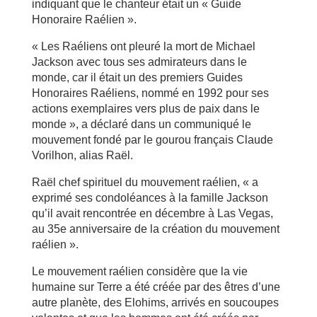
indiquant que le chanteur était un « Guide
Honoraire Raélien ».
« Les Raéliens ont pleuré la mort de Michael
Jackson avec tous ses admirateurs dans le
monde, car il était un des premiers Guides
Honoraires Raéliens, nommé en 1992 pour ses
actions exemplaires vers plus de paix dans le
monde », a déclaré dans un communiqué le
mouvement fondé par le gourou français Claude
Vorilhon, alias Raël.
Raël chef spirituel du mouvement raélien, « a
exprimé ses condoléances à la famille Jackson
qu’il avait rencontrée en décembre à Las Vegas,
au 35e anniversaire de la création du mouvement
raélien ».
Le mouvement raélien considère que la vie
humaine sur Terre a été créée par des êtres d’une
autre planète, des Elohims, arrivés en soucoupes