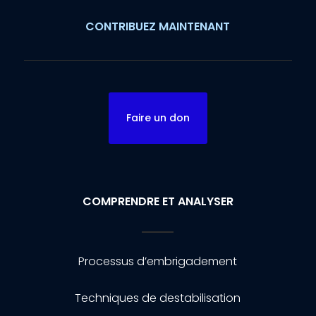
CONTRIBUEZ MAINTENANT
Faire un don
COMPRENDRE ET ANALYSER
Processus d’embrigadement
Techniques de destabilisation