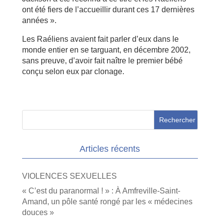
ont été fiers de l’accueillir durant ces 17 dernières
années ».
Les Raéliens avaient fait parler d’eux dans le
monde entier en se targuant, en décembre 2002,
sans preuve, d’avoir fait naître le premier bébé
conçu selon eux par clonage.
Articles récents
VIOLENCES SEXUELLES
« C’est du paranormal ! » : À Amfreville-Saint-
Amand, un pôle santé rongé par les « médecines
douces »