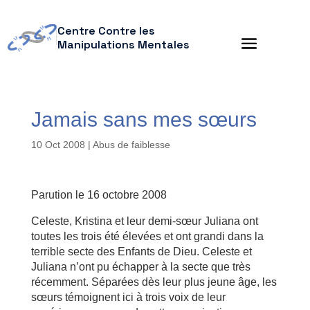
Centre Contre les
Manipulations Mentales
Jamais sans mes sœurs
10 Oct 2008
|
Abus de faiblesse
Parution le 16 octobre 2008
Celeste, Kristina et leur demi-sœur Juliana ont
toutes les trois été élevées et ont grandi dans la
terrible secte des Enfants de Dieu. Celeste et
Juliana n’ont pu échapper à la secte que très
récemment. Séparées dès leur plus jeune âge, les
sœurs témoignent ici à trois voix de leur