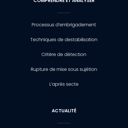
COMPRENDRE ET ANALYSER
Processus d’embrigadement
Techniques de destabilisation
Critère de détection
Rupture de mise sous sujétion
L’après secte
ACTUALITÉ