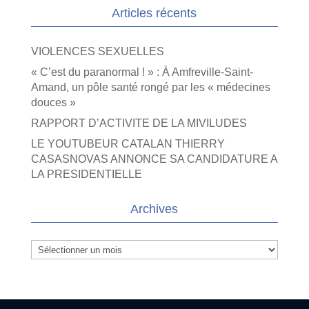
Articles récents
VIOLENCES SEXUELLES
« C’est du paranormal ! » : À Amfreville-Saint-
Amand, un pôle santé rongé par les « médecines
douces »
RAPPORT D’ACTIVITE DE LA MIVILUDES
LE YOUTUBEUR CATALAN THIERRY
CASASNOVAS ANNONCE SA CANDIDATURE A
LA PRESIDENTIELLE
Archives
Archives