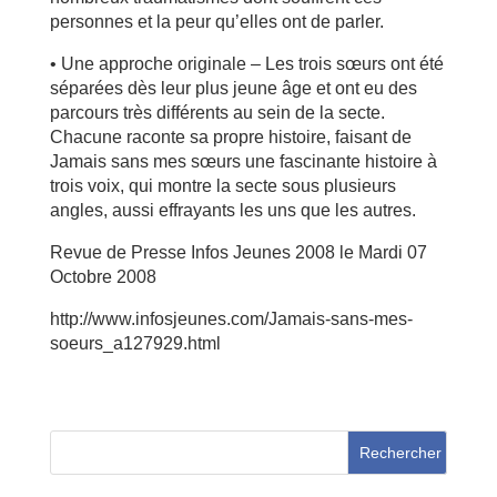
personnes et la peur qu’elles ont de parler.
• Une approche originale – Les trois sœurs ont été
séparées dès leur plus jeune âge et ont eu des
parcours très différents au sein de la secte.
Chacune raconte sa propre histoire, faisant de
Jamais sans mes sœurs une fascinante histoire à
trois voix, qui montre la secte sous plusieurs
angles, aussi effrayants les uns que les autres.
Revue de Presse Infos Jeunes 2008 le Mardi 07
Octobre 2008
http://www.infosjeunes.com/Jamais-sans-mes-
soeurs_a127929.html