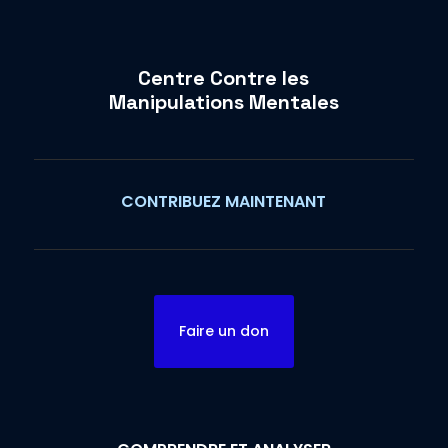
Centre Contre les
Manipulations Mentales
CONTRIBUEZ MAINTENANT
Faire un don