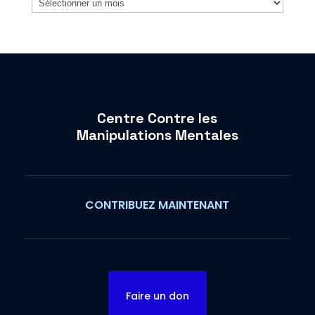
Centre Contre les
Manipulations Mentales
CONTRIBUEZ MAINTENANT
Faire un don