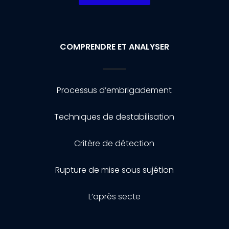
COMPRENDRE ET ANALYSER
Processus d’embrigadement
Techniques de destabilisation
Critère de détection
Rupture de mise sous sujétion
L’après secte