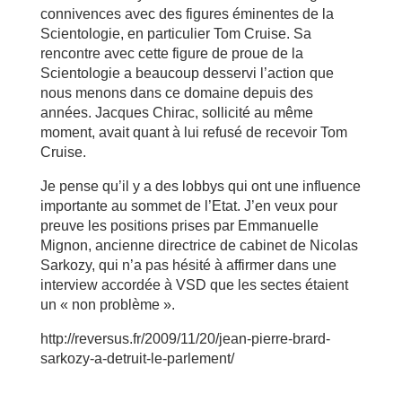
connivences avec des figures éminentes de la
Scientologie, en particulier Tom Cruise. Sa
rencontre avec cette figure de proue de la
Scientologie a beaucoup desservi l’action que
nous menons dans ce domaine depuis des
années. Jacques Chirac, sollicité au même
moment, avait quant à lui refusé de recevoir Tom
Cruise.
Je pense qu’il y a des lobbys qui ont une influence
importante au sommet de l’Etat. J’en veux pour
preuve les positions prises par Emmanuelle
Mignon, ancienne directrice de cabinet de Nicolas
Sarkozy, qui n’a pas hésité à affirmer dans une
interview accordée à VSD que les sectes étaient
un « non problème ».
http://reversus.fr/2009/11/20/jean-pierre-brard-
sarkozy-a-detruit-le-parlement/