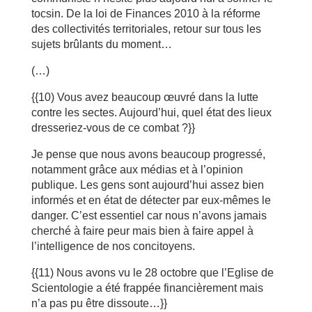
tocsin. De la loi de Finances 2010 à la réforme
des collectivités territoriales, retour sur tous les
sujets brûlants du moment…
(…)
{{10) Vous avez beaucoup œuvré dans la lutte
contre les sectes. Aujourd’hui, quel état des lieux
dresseriez-vous de ce combat ?}}
Je pense que nous avons beaucoup progressé,
notamment grâce aux médias et à l’opinion
publique. Les gens sont aujourd’hui assez bien
informés et en état de détecter par eux-mêmes le
danger. C’est essentiel car nous n’avons jamais
cherché à faire peur mais bien à faire appel à
l’intelligence de nos concitoyens.
{{11) Nous avons vu le 28 octobre que l’Eglise de
Scientologie a été frappée financièrement mais
n’a pas pu être dissoute…}}