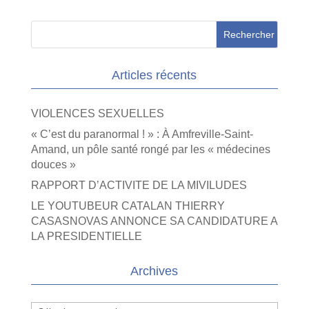
Articles récents
VIOLENCES SEXUELLES
« C’est du paranormal ! » : À Amfreville-Saint-
Amand, un pôle santé rongé par les « médecines
douces »
RAPPORT D’ACTIVITE DE LA MIVILUDES
LE YOUTUBEUR CATALAN THIERRY
CASASNOVAS ANNONCE SA CANDIDATURE A
LA PRESIDENTIELLE
Archives
Archives