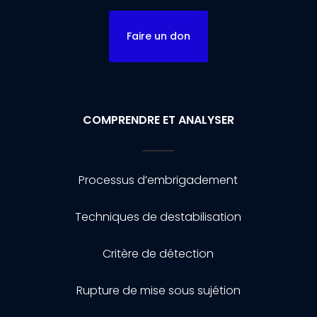
Faire un don
COMPRENDRE ET ANALYSER
Processus d’embrigadement
Techniques de destabilisation
Critère de détection
Rupture de mise sous sujétion