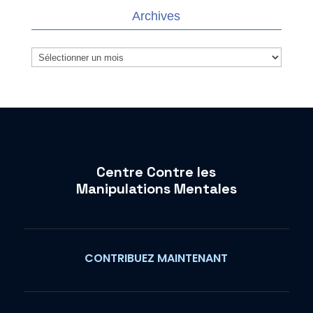
Archives
Archives
Centre Contre les
Manipulations Mentales
CONTRIBUEZ MAINTENANT