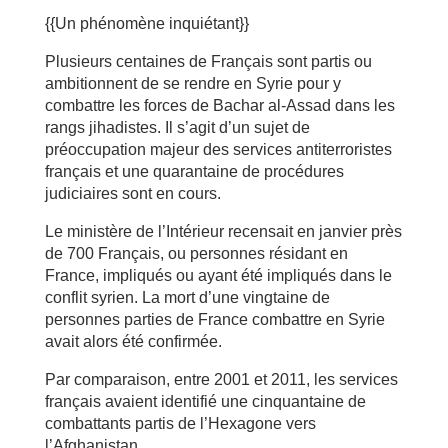
{{Un phénomène inquiétant}}
Plusieurs centaines de Français sont partis ou
ambitionnent de se rendre en Syrie pour y
combattre les forces de Bachar al-Assad dans les
rangs jihadistes. Il s’agit d’un sujet de
préoccupation majeur des services antiterroristes
français et une quarantaine de procédures
judiciaires sont en cours.
Le ministère de l’Intérieur recensait en janvier près
de 700 Français, ou personnes résidant en
France, impliqués ou ayant été impliqués dans le
conflit syrien. La mort d’une vingtaine de
personnes parties de France combattre en Syrie
avait alors été confirmée.
Par comparaison, entre 2001 et 2011, les services
français avaient identifié une cinquantaine de
combattants partis de l’Hexagone vers
l’Afghanistan.