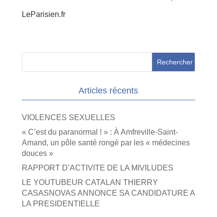
LeParisien.fr
Articles récents
VIOLENCES SEXUELLES
« C’est du paranormal ! » : À Amfreville-Saint-
Amand, un pôle santé rongé par les « médecines
douces »
RAPPORT D’ACTIVITE DE LA MIVILUDES
LE YOUTUBEUR CATALAN THIERRY
CASASNOVAS ANNONCE SA CANDIDATURE A
LA PRESIDENTIELLE