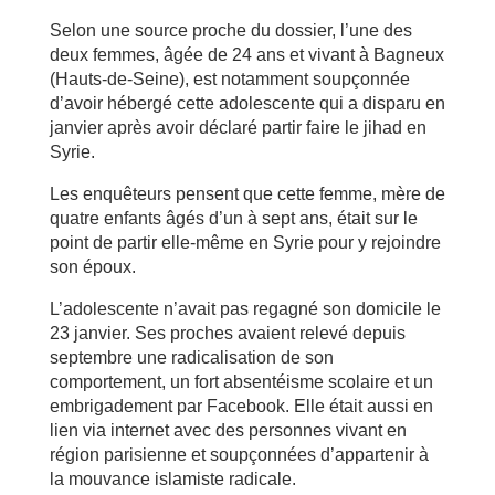
Selon une source proche du dossier, l’une des
deux femmes, âgée de 24 ans et vivant à Bagneux
(Hauts-de-Seine), est notamment soupçonnée
d’avoir hébergé cette adolescente qui a disparu en
janvier après avoir déclaré partir faire le jihad en
Syrie.
Les enquêteurs pensent que cette femme, mère de
quatre enfants âgés d’un à sept ans, était sur le
point de partir elle-même en Syrie pour y rejoindre
son époux.
L’adolescente n’avait pas regagné son domicile le
23 janvier. Ses proches avaient relevé depuis
septembre une radicalisation de son
comportement, un fort absentéisme scolaire et un
embrigadement par Facebook. Elle était aussi en
lien via internet avec des personnes vivant en
région parisienne et soupçonnées d’appartenir à
la mouvance islamiste radicale.