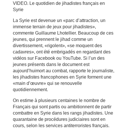
VIDEO. Le quotidien de jihadistes français en
Syrie
La Syrie est devenue un «parc d’attraction, un
immense terrain de jeux pour jihadistes»,
commente Guillaume Lhotellier. Beaucoup de ces
jeunes, qui prennent le jihad comme un
divertissement, «rigolent», «se moquent des
cadavres», ont été embrigadés en regardant des
vidéos sur Facebook ou YouTube. Si l’un des
jeunes présents dans le document est
aujourd’huimort au combat, rapporte le journaliste,
les jihadistes francophones en Syrie forment une
«main d’œuvre» qui se renouvelle
quotidiennement.
On estime à plusieurs centaines le nombre de
Français qui sont partis ou ambitionnent de partir
combattre en Syrie dans les rangs jihadistes. Une
quarantaine de procédures judiciaires sont en
cours, selon les services antiterroristes français.