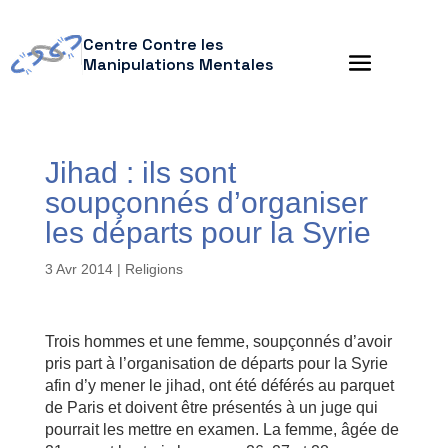
Centre Contre les
Manipulations Mentales
Jihad : ils sont
soupçonnés d’organiser
les départs pour la Syrie
3 Avr 2014
|
Religions
Trois hommes et une femme, soupçonnés d’avoir
pris part à l’organisation de départs pour la Syrie
afin d’y mener le jihad, ont été déférés au parquet
de Paris et doivent être présentés à un juge qui
pourrait les mettre en examen. La femme, âgée de