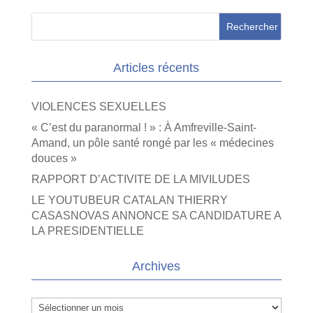
Articles récents
VIOLENCES SEXUELLES
« C’est du paranormal ! » : À Amfreville-Saint-
Amand, un pôle santé rongé par les « médecines
douces »
RAPPORT D’ACTIVITE DE LA MIVILUDES
LE YOUTUBEUR CATALAN THIERRY
CASASNOVAS ANNONCE SA CANDIDATURE A
LA PRESIDENTIELLE
Archives
Archives