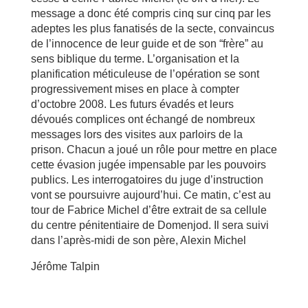
message a donc été compris cinq sur cinq par les
adeptes les plus fanatisés de la secte, convaincus
de l’innocence de leur guide et de son “frère” au
sens biblique du terme. L’organisation et la
planification méticuleuse de l’opération se sont
progressivement mises en place à compter
d’octobre 2008. Les futurs évadés et leurs
dévoués complices ont échangé de nombreux
messages lors des visites aux parloirs de la
prison. Chacun a joué un rôle pour mettre en place
cette évasion jugée impensable par les pouvoirs
publics. Les interrogatoires du juge d’instruction
vont se poursuivre aujourd’hui. Ce matin, c’est au
tour de Fabrice Michel d’être extrait de sa cellule
du centre pénitentiaire de Domenjod. Il sera suivi
dans l’après-midi de son père, Alexin Michel
Jérôme Talpin