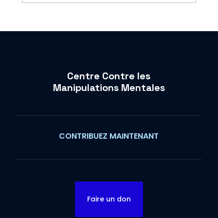
Centre Contre les
Manipulations Mentales
CONTRIBUEZ MAINTENANT
Faire un don