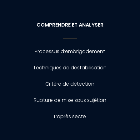
COMPRENDRE ET ANALYSER
Processus d’embrigadement
Techniques de destabilisation
Critère de détection
Rupture de mise sous sujétion
L’après secte