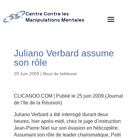
Centre Contre les
Manipulations Mentales
Juliano Verbard assume
son rôle
29 Juin 2009
|
Abus de faiblesse
CLICANOO.COM | Publié le 25 juin 2009 (Journal
de l’Ile de la Réunion)
Juliano Verbard a été interrogé durant deux
heures, hier après-midi, chez le juge d’instruction
Jean-Pierre Niel sur son évasion en hélicoptère.
Assumant son rôle de leader charismatique, Petit