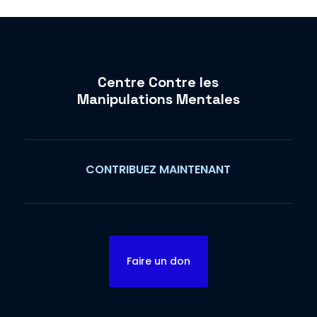
Centre Contre les
Manipulations Mentales
CONTRIBUEZ MAINTENANT
Faire un don