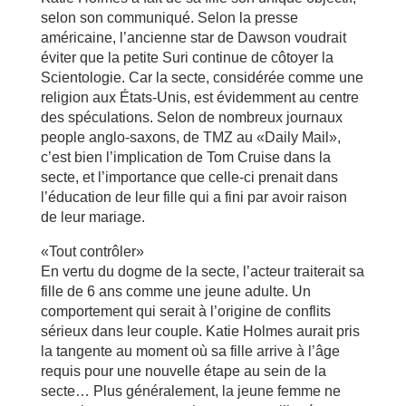
selon son communiqué. Selon la presse
américaine, l’ancienne star de Dawson voudrait
éviter que la petite Suri continue de côtoyer la
Scientologie. Car la secte, considérée comme une
religion aux États-Unis, est évidemment au centre
des spéculations. Selon de nombreux journaux
people anglo-saxons, de TMZ au «Daily Mail»,
c’est bien l’implication de Tom Cruise dans la
secte, et l’importance que celle-ci prenait dans
l’éducation de leur fille qui a fini par avoir raison
de leur mariage.
«Tout contrôler»
En vertu du dogme de la secte, l’acteur traiterait sa
fille de 6 ans comme une jeune adulte. Un
comportement qui serait à l’origine de conflits
sérieux dans leur couple. Katie Holmes aurait pris
la tangente au moment où sa fille arrive à l’âge
requis pour une nouvelle étape au sein de la
secte… Plus généralement, la jeune femme ne