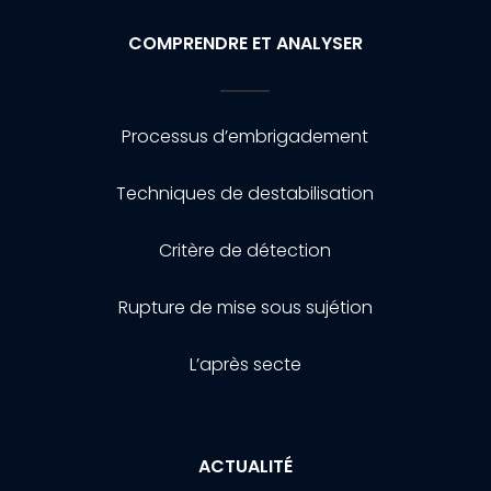
COMPRENDRE ET ANALYSER
Processus d’embrigadement
Techniques de destabilisation
Critère de détection
Rupture de mise sous sujétion
L’après secte
ACTUALITÉ