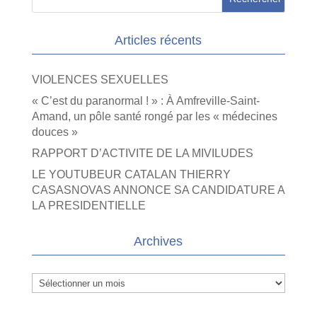
Articles récents
VIOLENCES SEXUELLES
« C’est du paranormal ! » : À Amfreville-Saint-
Amand, un pôle santé rongé par les « médecines
douces »
RAPPORT D’ACTIVITE DE LA MIVILUDES
LE YOUTUBEUR CATALAN THIERRY
CASASNOVAS ANNONCE SA CANDIDATURE A
LA PRESIDENTIELLE
Archives
Archives