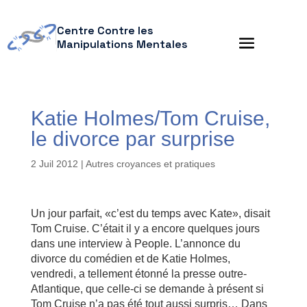
Centre Contre les
Manipulations Mentales
Katie Holmes/Tom Cruise,
le divorce par surprise
2 Juil 2012
|
Autres croyances et pratiques
Un jour parfait, «c’est du temps avec Kate», disait
Tom Cruise. C’était il y a encore quelques jours
dans une interview à People. L’annonce du
divorce du comédien et de Katie Holmes,
vendredi, a tellement étonné la presse outre-
Atlantique, que celle-ci se demande à présent si
Tom Cruise n’a pas été tout aussi surpris… Dans