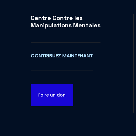
Centre Contre les
Manipulations Mentales
CONTRIBUEZ MAINTENANT
Faire un don