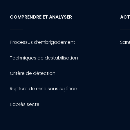
COMPRENDRE ET ANALYSER
ACT
Processus d’embrigadement
Sant
Techniques de destabilisation
Critère de détection
Rupture de mise sous sujétion
L’après secte