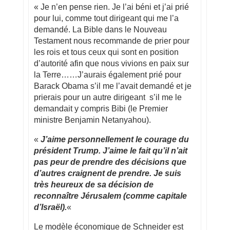
« Je n’en pense rien. Je l’ai béni et j’ai prié
pour lui, comme tout dirigeant qui me l’a
demandé. La Bible dans le Nouveau
Testament nous recommande de prier pour
les rois et tous ceux qui sont en position
d’autorité afin que nous vivions en paix sur
la Terre……J’aurais également prié pour
Barack Obama s’il me l’avait demandé et je
prierais pour un autre dirigeant s’il me le
demandait y compris Bibi (le Premier
ministre Benjamin Netanyahou).
«
J’aime personnellement le courage du
président Trump. J’aime le fait qu’il n’ait
pas peur de prendre des décisions que
d’autres craignent de prendre. Je suis
très heureux de sa décision de
reconnaître Jérusalem (comme capitale
d’Israël).
«
Le modèle économique de Schneider est