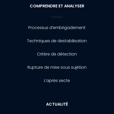
COMPRENDRE ET ANALYSER
Processus d’embrigadement
Techniques de destabilisation
Critère de détection
Rupture de mise sous sujétion
L’après secte
ACTUALITÉ