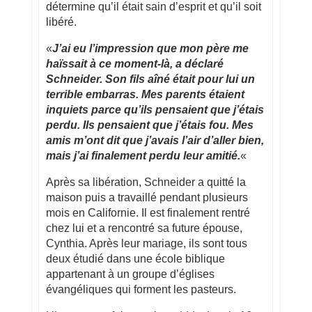
détermine qu’il était sain d’esprit et qu’il soit
libéré.
«
J’ai eu l’impression que mon père me
haïssait à ce moment-là, a déclaré
Schneider. Son fils aîné était pour lui un
terrible embarras. Mes parents étaient
inquiets parce qu’ils pensaient que j’étais
perdu. Ils pensaient que j’étais fou. Mes
amis m’ont dit que j’avais l’air d’aller bien,
mais j’ai finalement perdu leur amitié.
«
Après sa libération, Schneider a quitté la
maison puis a travaillé pendant plusieurs
mois en Californie. Il est finalement rentré
chez lui et a rencontré sa future épouse,
Cynthia. Après leur mariage, ils sont tous
deux étudié dans une école biblique
appartenant à un groupe d’églises
évangéliques qui forment les pasteurs.