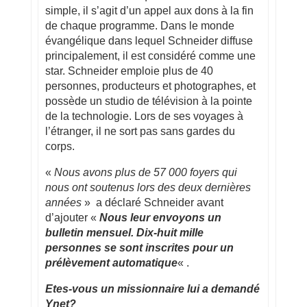
simple, il s’agit d’un appel aux dons à la fin
de chaque programme. Dans le monde
évangélique dans lequel Schneider diffuse
principalement, il est considéré comme une
star. Schneider emploie plus de 40
personnes, producteurs et photographes, et
possède un studio de télévision à la pointe
de la technologie. Lors de ses voyages à
l’étranger, il ne sort pas sans gardes du
corps.
«
Nous avons plus de 57 000 foyers qui
nous ont soutenus lors des deux dernières
années
» a déclaré Schneider avant
d’ajouter «
Nous leur envoyons un
bulletin mensuel. Dix-huit mille
personnes se sont inscrites pour un
prélèvement automatique
« .
Etes-vous un missionnaire lui a demandé
Ynet?