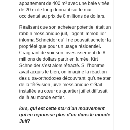
appartement de 400 m² avec une baie vitrée
de 20 m de long donnant sur le mur
occidental au prix de 8 millions de dollars.
Réalisant que son acheteur potentiel était un
rabbin messianique juif, l’agent immobilier
informa Schneider qu’il ne pouvait acheter la
propriété que pour un usage résidentiel.
Craignant de voir son investissement de 8
millions de dollars partir en fumée, Kirt
Schneider s’est alors rétracté. Si l’homme
avait acquis le bien, on imagine la réaction
des ultra-orthodoxes découvrant qu’une star
de la télévision juive messianique s’était
installée au cœur du quartier juif et diffusait
de là au monde entier.
lors, qui est cette star d’un mouvement
qui en repousse plus d’un dans le monde
Juif?