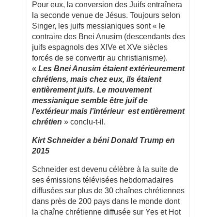
Pour eux, la conversion des Juifs entraînera
la seconde venue de Jésus. Toujours selon
Singer, les juifs messianiques sont « le
contraire des Bnei Anusim (descendants des
juifs espagnols des XIVe et XVe siècles
forcés de se convertir au christianisme).
«
Les Bnei Anusim étaient extérieurement
chrétiens, mais chez eux, ils étaient
entièrement juifs. Le mouvement
messianique semble être juif de
l’extérieur mais l’intérieur est entièrement
chrétien
» conclu-t-il.
Kirt Schneider a béni Donald Trump en
2015
Schneider est devenu célèbre à la suite de
ses émissions télévisées hebdomadaires
diffusées sur plus de 30 chaînes chrétiennes
dans près de 200 pays dans le monde dont
la chaîne chrétienne diffusée sur Yes et Hot