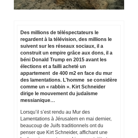
Des millions de téléspectateurs le
regardent à la télévision, des millions le
suivent sur les réseaux sociaux, il a
construit un empire grâce aux dons, il a
béni Donald Trump en 2015 avant les
élections et a failli acheté un
appartement de 400 m2 en face du mur
des lamentations. L’homme se considère
comme un « rabbin ». Kirt Schneider
dirige le mouvement du judaïsme
messianique…
Lorsqu’il s’est rendu au Mur des
Lamentations à Jérusalem en mai dernier,
beaucoup de Juifs traditionnels ont du
penser que Kirt Schneider, affichant une