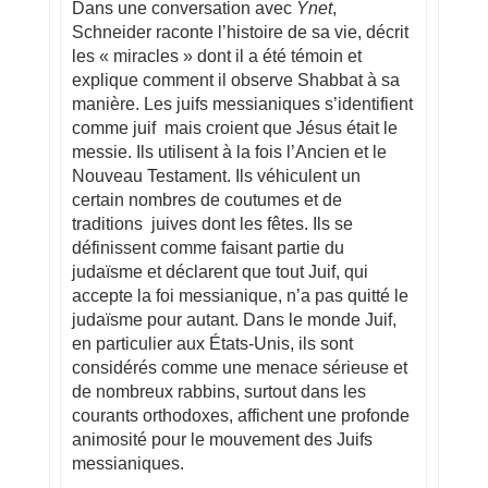
Dans une conversation avec
Ynet
,
Schneider raconte l’histoire de sa vie, décrit
les « miracles » dont il a été témoin et
explique comment il observe Shabbat à sa
manière. Les juifs messianiques s’identifient
comme juif mais croient que Jésus était le
messie. Ils utilisent à la fois l’Ancien et le
Nouveau Testament. Ils véhiculent un
certain nombres de coutumes et de
traditions juives dont les fêtes. Ils se
définissent comme faisant partie du
judaïsme et déclarent que tout Juif, qui
accepte la foi messianique, n’a pas quitté le
judaïsme pour autant. Dans le monde Juif,
en particulier aux États-Unis, ils sont
considérés comme une menace sérieuse et
de nombreux rabbins, surtout dans les
courants orthodoxes, affichent une profonde
animosité pour le mouvement des Juifs
messianiques.