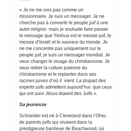
« Je ne me vois pas comme un
missionnaire. Je suis un messager. Je ne
cherche pas à convertir le peuple juif à une
autre religion mais je souhaite faire passer
le message que Yeshua est le messie juif, le
messie d’Israël et le sauveur du monde. Je
ne me concentre pas uniquement sur le
peuple juif, je suis un messager mondial. Je
veux changer le visage du christianisme. Je
veux retirer la culture païenne du
christianisme et le replanter dans ses
racines juives d’où il vient. La plupart des
experts juifs admettent aujourd’hui que ceux
qui ont suivi Jésus étaient des Juifs ».
Sa jeunesse
Schneider est né à Cleveland dans l’Ohio,
de parents juifs qui vivaient dans la
prestigieuse banlieue de Beachwood, où