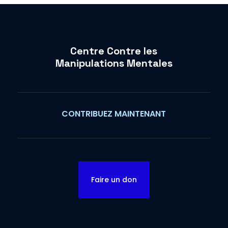
Centre Contre les
Manipulations Mentales
CONTRIBUEZ MAINTENANT
Faire un don