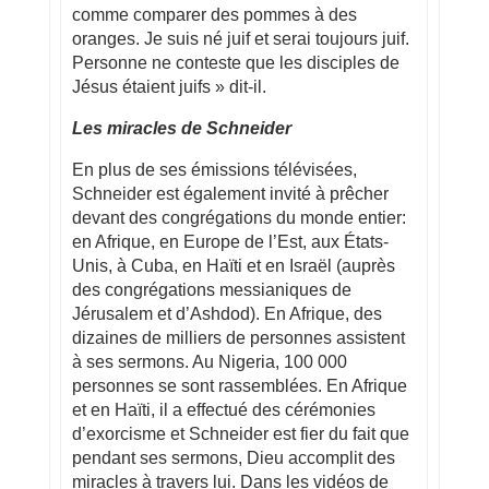
comme comparer des pommes à des
oranges. Je suis né juif et serai toujours juif.
Personne ne conteste que les disciples de
Jésus étaient juifs » dit-il.
Les miracles de Schneider
En plus de ses émissions télévisées,
Schneider est également invité à prêcher
devant des congrégations du monde entier:
en Afrique, en Europe de l’Est, aux États-
Unis, à Cuba, en Haïti et en Israël (auprès
des congrégations messianiques de
Jérusalem et d’Ashdod). En Afrique, des
dizaines de milliers de personnes assistent
à ses sermons. Au Nigeria, 100 000
personnes se sont rassemblées. En Afrique
et en Haïti, il a effectué des cérémonies
d’exorcisme et Schneider est fier du fait que
pendant ses sermons, Dieu accomplit des
miracles à travers lui. Dans les vidéos de