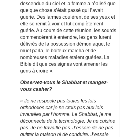
descendue du ciel et la femme a réalisé que
quelque chose s’était passé qui l’avait
guérie. Des larmes coulèrent de ses yeux et
elle se remit à voir et fut complètement
guérie. Au cours de cette réunion, les sourds
commencèrent à entendre, les gens furent
délivrés de la possession démoniaque, le
muet parla, le boiteux marcha et de
nombreuses maladies étaient guéries. La
Bible dit que ces signes vont amener les
gens à croire ».
Observez-vous le Shabbat et mangez-
vous casher?
«
Je ne respecte pas toutes les lois
orthodoxes car je ne crois pas aux lois
inventées par l’homme. Le Shabbat, je me
déconnecte de la technologie. Je ne cuisine
pas. Je ne travaille pas. J’essaie de ne pas
quitter la maison ni de conduire. J’essaie