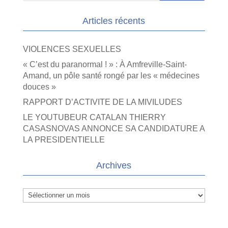
Articles récents
VIOLENCES SEXUELLES
« C’est du paranormal ! » : À Amfreville-Saint-
Amand, un pôle santé rongé par les « médecines
douces »
RAPPORT D’ACTIVITE DE LA MIVILUDES
LE YOUTUBEUR CATALAN THIERRY
CASASNOVAS ANNONCE SA CANDIDATURE A
LA PRESIDENTIELLE
Archives
Archives