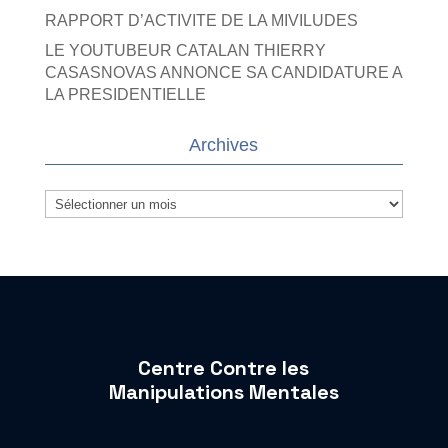
RAPPORT D’ACTIVITE DE LA MIVILUDES
LE YOUTUBEUR CATALAN THIERRY
CASASNOVAS ANNONCE SA CANDIDATURE A
LA PRESIDENTIELLE
Archives
Archives
Centre Contre les
Manipulations Mentales