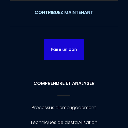
CONTRIBUEZ MAINTENANT
Faire un don
COMPRENDRE ET ANALYSER
Processus d’embrigadement
Techniques de destabilisation