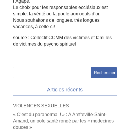
l’Agape.
Le choix pour les responsables ecclésiaux est
simple: la vérité ou la poule aux oeufs d’or.
Nous souhaitons de longues, très longues
vacances, à celle-ci!
source : Collectif CCMM des victimes et familles
de victimes du psycho spirituel
Articles récents
VIOLENCES SEXUELLES
« C’est du paranormal ! » : À Amfreville-Saint-
Amand, un pôle santé rongé par les « médecines
douces »