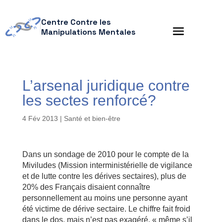
Centre Contre les
Manipulations Mentales
L’arsenal juridique contre
les sectes renforcé?
4 Fév 2013
|
Santé et bien-être
Dans un sondage de 2010 pour le compte de la
Miviludes (Mission interministérielle de vigilance
et de lutte contre les dérives sectaires), plus de
20% des Français disaient connaître
personnellement au moins une personne ayant
été victime de dérive sectaire. Le chiffre fait froid
dans le dos, mais n’est pas exagéré, « même s’il