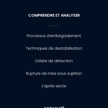
COMPRENDRE ET ANALYSER
Processus d’embrigadement
Techniques de destabilisation
Critère de détection
Rupture de mise sous sujétion
L’après secte