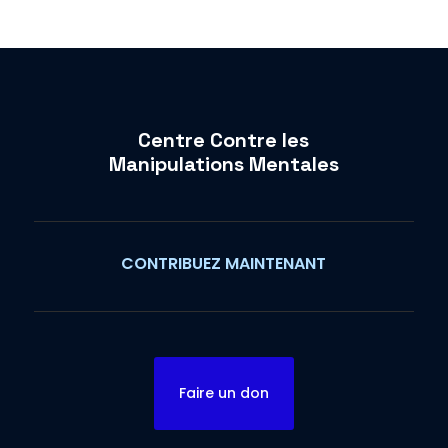
Centre Contre les
Manipulations Mentales
CONTRIBUEZ MAINTENANT
Faire un don