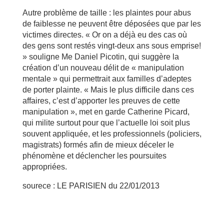
Autre problème de taille : les plaintes pour abus
de faiblesse ne peuvent être déposées que par les
victimes directes. « Or on a déjà eu des cas où
des gens sont restés vingt-deux ans sous emprise!
» souligne Me Daniel Picotin, qui suggère la
création d’un nouveau délit de « manipulation
mentale » qui permettrait aux familles d’adeptes
de porter plainte. « Mais le plus difficile dans ces
affaires, c’est d’apporter les preuves de cette
manipulation », met en garde Catherine Picard,
qui milite surtout pour que l’actuelle loi soit plus
souvent appliquée, et les professionnels (policiers,
magistrats) formés afin de mieux déceler le
phénomène et déclencher les poursuites
appropriées.
sourece : LE PARISIEN du 22/01/2013