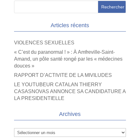
Articles récents
VIOLENCES SEXUELLES
« C’est du paranormal ! » : À Amfreville-Saint-
Amand, un pôle santé rongé par les « médecines
douces »
RAPPORT D’ACTIVITE DE LA MIVILUDES
LE YOUTUBEUR CATALAN THIERRY
CASASNOVAS ANNONCE SA CANDIDATURE A
LA PRESIDENTIELLE
Archives
Archives