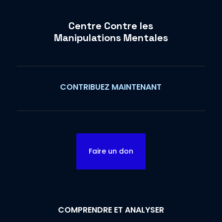
Centre Contre les
Manipulations Mentales
CONTRIBUEZ MAINTENANT
Faire un don
COMPRENDRE ET ANALYSER