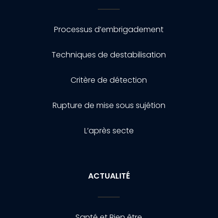
Processus d’embrigadement
Techniques de destabilisation
Critère de détection
Rupture de mise sous sujétion
L’après secte
ACTUALITÉ
Santé et Bien être