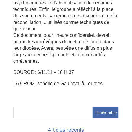
psychologiques, et l’absolutisation de certaines
techniques. Enfin, le groupe a réfléchi à la place
des sacrements, sacrements des malades et de la
réconciliation, « utilisés comme techniques de
guérison » .
Ce document, pour l’heure confidentiel, devrait
permettre aux évêques de mettre de l’ordre dans
leur diocèse. Avant, peut-être une diffusion plus
large aux centres spirituels et communautés
chrétiennes.
SOURCE : 6/11/11 – 18 H 37
LA CROIX Isabelle de Gaulmyn, à Lourdes
Articles récents