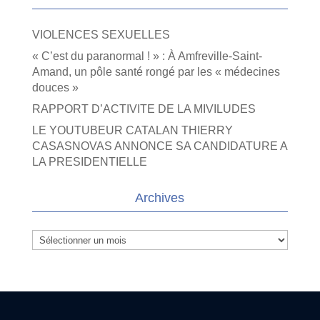
VIOLENCES SEXUELLES
« C’est du paranormal ! » : À Amfreville-Saint-
Amand, un pôle santé rongé par les « médecines
douces »
RAPPORT D’ACTIVITE DE LA MIVILUDES
LE YOUTUBEUR CATALAN THIERRY
CASASNOVAS ANNONCE SA CANDIDATURE A
LA PRESIDENTIELLE
Archives
Archives