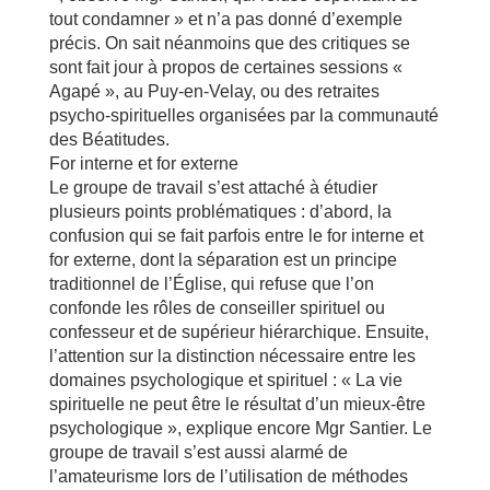
tout condamner » et n’a pas donné d’exemple
précis. On sait néanmoins que des critiques se
sont fait jour à propos de certaines sessions «
Agapé », au Puy-en-Velay, ou des retraites
psycho-spirituelles organisées par la communauté
des Béatitudes.
For interne et for externe
Le groupe de travail s’est attaché à étudier
plusieurs points problématiques : d’abord, la
confusion qui se fait parfois entre le for interne et
for externe, dont la séparation est un principe
traditionnel de l’Église, qui refuse que l’on
confonde les rôles de conseiller spirituel ou
confesseur et de supérieur hiérarchique. Ensuite,
l’attention sur la distinction nécessaire entre les
domaines psychologique et spirituel : « La vie
spirituelle ne peut être le résultat d’un mieux-être
psychologique », explique encore Mgr Santier. Le
groupe de travail s’est aussi alarmé de
l’amateurisme lors de l’utilisation de méthodes