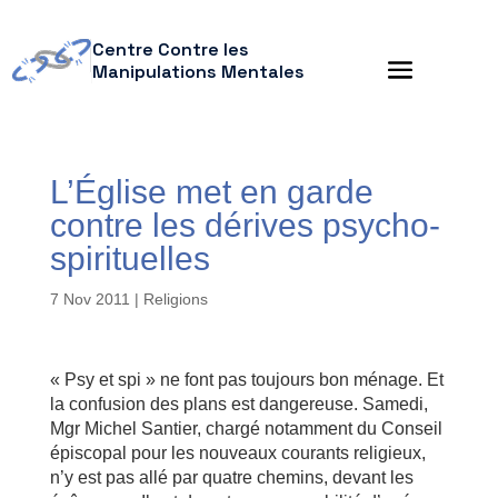
Centre Contre les
Manipulations Mentales
L’Église met en garde
contre les dérives psycho-
spirituelles
7 Nov 2011
|
Religions
« Psy et spi » ne font pas toujours bon ménage. Et
la confusion des plans est dangereuse. Samedi,
Mgr Michel Santier, chargé notamment du Conseil
épiscopal pour les nouveaux courants religieux,
n’y est pas allé par quatre chemins, devant les