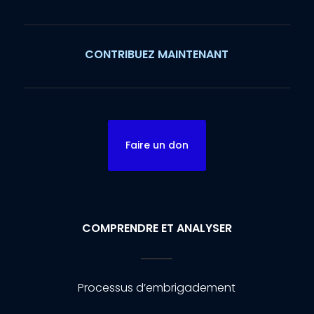
CONTRIBUEZ MAINTENANT
Faire un don
COMPRENDRE ET ANALYSER
Processus d’embrigadement