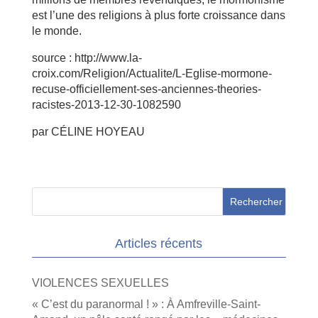
est l’une des religions à plus forte croissance dans
le monde.
source : http://www.la-
croix.com/Religion/Actualite/L-Eglise-mormone-
recuse-officiellement-ses-anciennes-theories-
racistes-2013-12-30-1082590
par CÉLINE HOYEAU
Articles récents
VIOLENCES SEXUELLES
« C’est du paranormal ! » : À Amfreville-Saint-