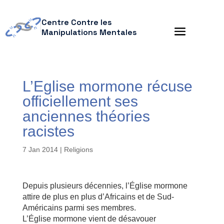
Centre Contre les
Manipulations Mentales
L’Eglise mormone récuse
officiellement ses
anciennes théories
racistes
7 Jan 2014
|
Religions
Depuis plusieurs décennies, l’Église mormone
attire de plus en plus d’Africains et de Sud-
Américains parmi ses membres.
L’Église mormone vient de désavouer