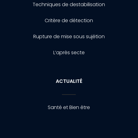
Techniques de destabilisation
Critère de détection
Rupture de mise sous sujétion
L’après secte
ACTUALITÉ
Santé et Bien être