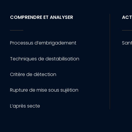
COMPRENDRE ET ANALYSER
ACT
Processus d’embrigadement
Sant
Techniques de destabilisation
Critère de détection
Rupture de mise sous sujétion
L’après secte