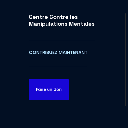
Centre Contre les
Manipulations Mentales
CONTRIBUEZ MAINTENANT
Faire un don