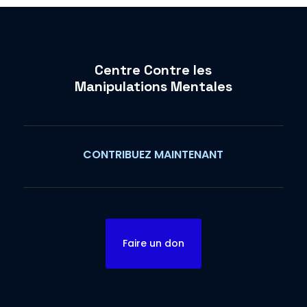
Centre Contre les
Manipulations Mentales
CONTRIBUEZ MAINTENANT
Faire un don