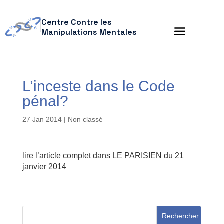
Centre Contre les
Manipulations Mentales
L’inceste dans le Code
pénal?
27 Jan 2014
| Non classé
lire l’article complet dans LE PARISIEN du 21
janvier 2014