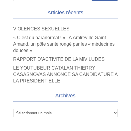
Articles récents
VIOLENCES SEXUELLES
« C’est du paranormal ! » : À Amfreville-Saint-
Amand, un pôle santé rongé par les « médecines
douces »
RAPPORT D’ACTIVITE DE LA MIVILUDES
LE YOUTUBEUR CATALAN THIERRY
CASASNOVAS ANNONCE SA CANDIDATURE A
LA PRESIDENTIELLE
Archives
Archives