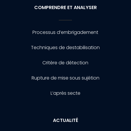
COMPRENDRE ET ANALYSER
Processus d’embrigadement
Techniques de destabilisation
Critère de détection
Rupture de mise sous sujétion
L’après secte
ACTUALITÉ