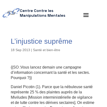
Centre Contre les
Manipulations Mentales
L’injustice suprême
18 Sep 2013
|
Santé et bien-être
{{SO :Vous lancez demain une campagne
d’information concernant la santé et les sectes.
Pourquoi ?}}
Daniel Picotin (1). Parce que la nébuleuse santé
représente 25 % des plaintes auprès de la
Miviludes [Mission interministérielle de vigilance
et de lutte contre les dérives sectaires]. On estime