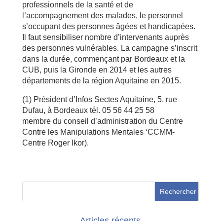
professionnels de la santé et de
l’accompagnement des malades, le personnel
s’occupant des personnes âgées et handicapées.
Il faut sensibiliser nombre d’intervenants auprès
des personnes vulnérables. La campagne s’inscrit
dans la durée, commençant par Bordeaux et la
CUB, puis la Gironde en 2014 et les autres
départements de la région Aquitaine en 2015.
(1) Président d’Infos Sectes Aquitaine, 5, rue
Dufau, à Bordeaux tél. 05 56 44 25 58
membre du conseil d’administration du Centre
Contre les Manipulations Mentales ‘CCMM-
Centre Roger Ikor).
Articles récents