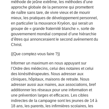
méthode de jeûne extrême, les méthodes d’une
approche globale de la personne qui promettent
de naître sans tare, de vivre vieux et de mourir
mieux, les pratiques de développement personnel,
en particulier la mouvance Kryéon, qui serait un
groupe de « grande fraternité blanche », sorte de
gouvernement mondial composé d’une hiérarchie
d’êtres qui annonceraient le second avènement du
Christ.
{{Que comptez-vous faire ?}}
Informer un maximum en nous appuyant sur
l’Ordre des médecins, celui des notaires et celui
des kinésithérapeutes. Nous adresser aux
cliniques, hôpitaux, maisons de retraite. Nous
adresser aussi aux maires, aux associations, bref
additionner les réseaux pour une information et
une prévention larges et efficaces. Les cibles
indirectes de la campagne sont les jeunes de 14 à
18 ans, les parents, les infirmières scolaires, les