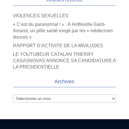
VIOLENCES SEXUELLES
« C’est du paranormal ! » : À Amfreville-Saint-
Amand, un pôle santé rongé par les « médecines
douces »
RAPPORT D’ACTIVITE DE LA MIVILUDES
LE YOUTUBEUR CATALAN THIERRY
CASASNOVAS ANNONCE SA CANDIDATURE A
LA PRESIDENTIELLE
Archives
Archives