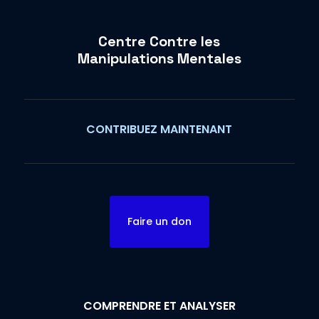
Centre Contre les
Manipulations Mentales
CONTRIBUEZ MAINTENANT
Faire un don
COMPRENDRE ET ANALYSER