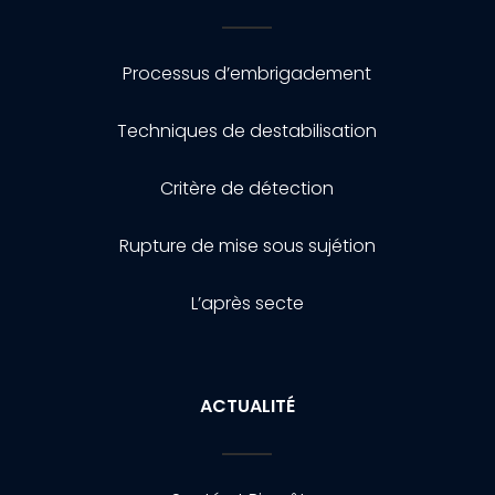
Processus d’embrigadement
Techniques de destabilisation
Critère de détection
Rupture de mise sous sujétion
L’après secte
ACTUALITÉ