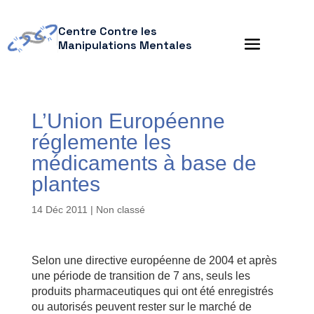
Centre Contre les
Manipulations Mentales
L’Union Européenne
réglemente les
médicaments à base de
plantes
14 Déc 2011
| Non classé
Selon une directive européenne de 2004 et après
une période de transition de 7 ans, seuls les
produits pharmaceutiques qui ont été enregistrés
ou autorisés peuvent rester sur le marché de