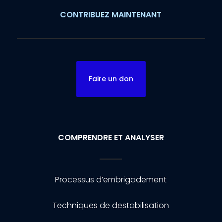
CONTRIBUEZ MAINTENANT
Faire un don
COMPRENDRE ET ANALYSER
Processus d’embrigadement
Techniques de destabilisation