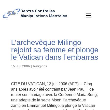
Centre Contre les
Manipulations Mentales
L’archevêque Milingo
rejoint sa femme et plonge
le Vatican dans l’embarras
15 Juil 2006
|
Religions
CITE DU VATICAN, 13 juil 2006 (AFP) – Cinq
ans après avoir été contraint par Jean Paul II de
renier son mariage avec la Coréenne Maria Sung,
une adepte de la secte Moon, l’archevêque
zambien Emmanuel Milingo, a plongé le Vatican