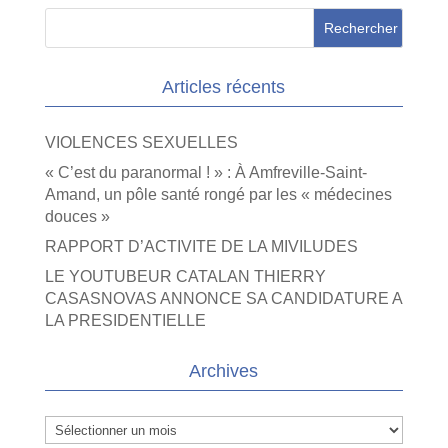
Articles récents
VIOLENCES SEXUELLES
« C’est du paranormal ! » : À Amfreville-Saint-
Amand, un pôle santé rongé par les « médecines
douces »
RAPPORT D’ACTIVITE DE LA MIVILUDES
LE YOUTUBEUR CATALAN THIERRY
CASASNOVAS ANNONCE SA CANDIDATURE A
LA PRESIDENTIELLE
Archives
Archives