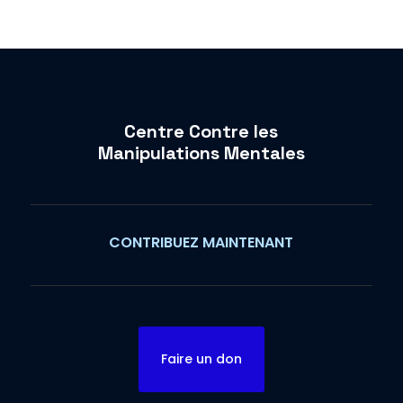
Centre Contre les
Manipulations Mentales
CONTRIBUEZ MAINTENANT
Faire un don