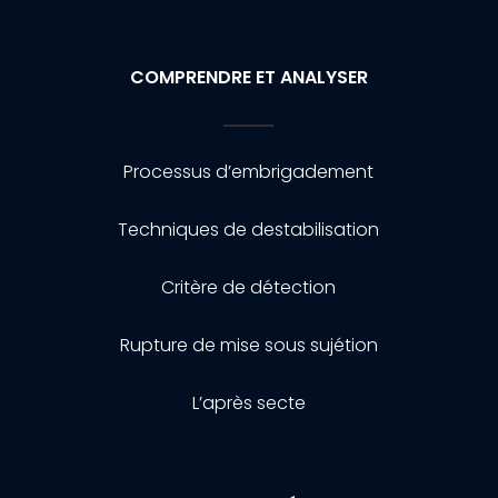
COMPRENDRE ET ANALYSER
Processus d’embrigadement
Techniques de destabilisation
Critère de détection
Rupture de mise sous sujétion
L’après secte