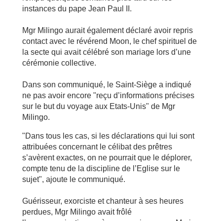
instances du pape Jean Paul II.
Mgr Milingo aurait également déclaré avoir repris
contact avec le révérend Moon, le chef spirituel de
la secte qui avait célébré son mariage lors d’une
cérémonie collective.
Dans son communiqué, le Saint-Siège a indiqué
ne pas avoir encore "reçu d’informations précises
sur le but du voyage aux Etats-Unis" de Mgr
Milingo.
"Dans tous les cas, si les déclarations qui lui sont
attribuées concernant le célibat des prêtres
s’avèrent exactes, on ne pourrait que le déplorer,
compte tenu de la discipline de l’Eglise sur le
sujet", ajoute le communiqué.
Guérisseur, exorciste et chanteur à ses heures
perdues, Mgr Milingo avait frôlé