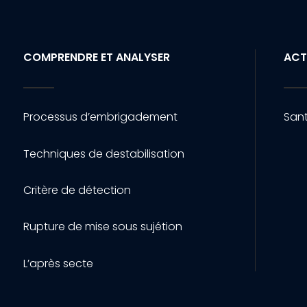
COMPRENDRE ET ANALYSER
ACT
Processus d’embrigadement
Sant
Techniques de destabilisation
Critère de détection
Rupture de mise sous sujétion
L’après secte