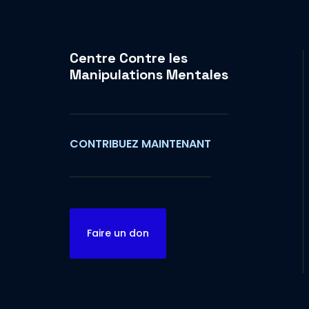
Centre Contre les
Manipulations Mentales
CONTRIBUEZ MAINTENANT
Faire un don