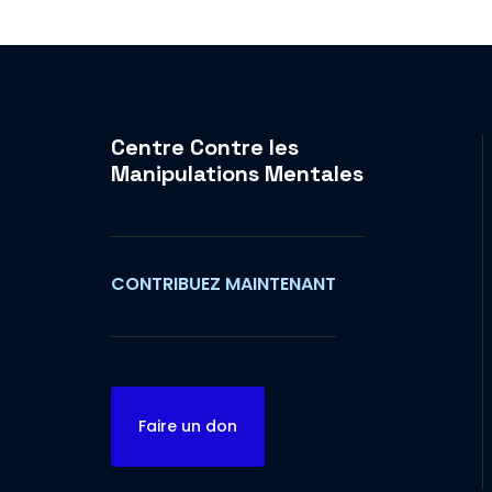
Centre Contre les
Manipulations Mentales
CONTRIBUEZ MAINTENANT
Faire un don