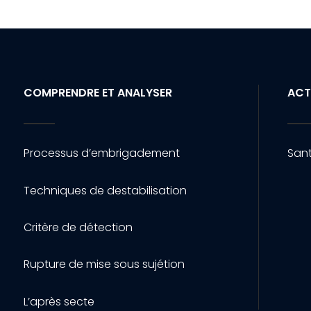
COMPRENDRE ET ANALYSER
ACT
Processus d’embrigadement
Sant
Techniques de destabilisation
Critère de détection
Rupture de mise sous sujétion
L’après secte