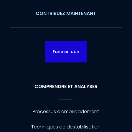
CONTRIBUEZ MAINTENANT
Faire un don
COMPRENDRE ET ANALYSER
Processus d’embrigadement
Techniques de destabilisation