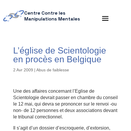
Centre Contre les
Manipulations Mentales
L’église de Scientologie
en procès en Belgique
2 Avr 2009
|
Abus de faiblesse
Une des affaires concernant l’Eglise de
Scientologie devrait passer en chambre du conseil
le 12 mai, qui devra se prononcer sur le renvoi -ou
non- de 12 personnes et deux associations devant
le tribunal correctionnel.
Il s’agit d’un dossier d’escroquerie, d’extorsion,