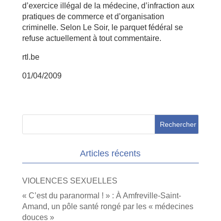
d’exercice illégal de la médecine, d’infraction aux
pratiques de commerce et d’organisation
criminelle. Selon Le Soir, le parquet fédéral se
refuse actuellement à tout commentaire.
rtl.be
01/04/2009
Articles récents
VIOLENCES SEXUELLES
« C’est du paranormal ! » : À Amfreville-Saint-
Amand, un pôle santé rongé par les « médecines
douces »