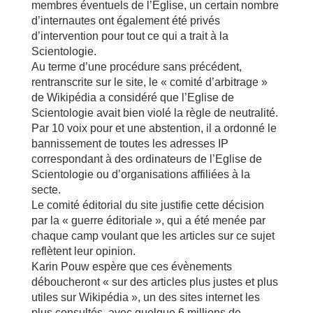
membres éventuels de l’Eglise, un certain nombre
d’internautes ont également été privés
d’intervention pour tout ce qui a trait à la
Scientologie.
Au terme d’une procédure sans précédent,
rentranscrite sur le site, le « comité d’arbitrage »
de Wikipédia a considéré que l’Eglise de
Scientologie avait bien violé la règle de neutralité.
Par 10 voix pour et une abstention, il a ordonné le
bannissement de toutes les adresses IP
correspondant à des ordinateurs de l’Eglise de
Scientologie ou d’organisations affiliées à la
secte.
Le comité éditorial du site justifie cette décision
par la « guerre éditoriale », qui a été menée par
chaque camp voulant que les articles sur ce sujet
reflètent leur opinion.
Karin Pouw espère que ces évènements
déboucheront « sur des articles plus justes et plus
utiles sur Wikipédia », un des sites internet les
plus consultés, avec quelque 6 millions de