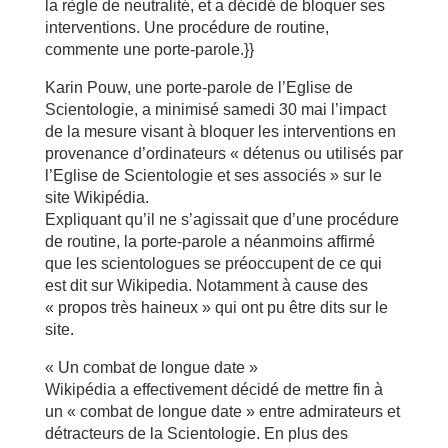
la règle de neutralité, et a décidé de bloquer ses
interventions. Une procédure de routine,
commente une porte-parole.}}
Karin Pouw, une porte-parole de l’Eglise de
Scientologie, a minimisé samedi 30 mai l’impact
de la mesure visant à bloquer les interventions en
provenance d’ordinateurs « détenus ou utilisés par
l’Eglise de Scientologie et ses associés » sur le
site Wikipédia.
Expliquant qu’il ne s’agissait que d’une procédure
de routine, la porte-parole a néanmoins affirmé
que les scientologues se préoccupent de ce qui
est dit sur Wikipedia. Notamment à cause des
« propos très haineux » qui ont pu être dits sur le
site.
« Un combat de longue date »
Wikipédia a effectivement décidé de mettre fin à
un « combat de longue date » entre admirateurs et
détracteurs de la Scientologie. En plus des