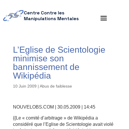
Centre Contre les
Manipulations Mentales
L’Eglise de Scientologie
minimise son
bannissement de
Wikipédia
10 Juin 2009
|
Abus de faiblesse
NOUVELOBS.COM | 30.05.2009 | 14:45
{{Le « comité d’arbitrage » de Wikipédia a
considéré que l’Eglise de Scientologie avait violé