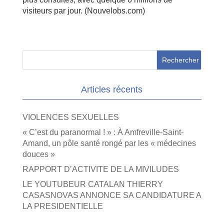
visiteurs par jour. (Nouvelobs.com)
Articles récents
VIOLENCES SEXUELLES
« C’est du paranormal ! » : À Amfreville-Saint-
Amand, un pôle santé rongé par les « médecines
douces »
RAPPORT D’ACTIVITE DE LA MIVILUDES
LE YOUTUBEUR CATALAN THIERRY
CASASNOVAS ANNONCE SA CANDIDATURE A
LA PRESIDENTIELLE