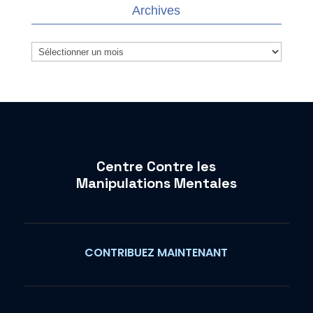
Archives
Archives
Centre Contre les
Manipulations Mentales
CONTRIBUEZ MAINTENANT