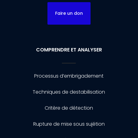
Faire un don
COMPRENDRE ET ANALYSER
Processus d’embrigadement
Techniques de destabilisation
Critère de détection
Rupture de mise sous sujétion