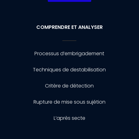
COMPRENDRE ET ANALYSER
Processus d’embrigadement
Techniques de destabilisation
Critère de détection
Rupture de mise sous sujétion
L’après secte