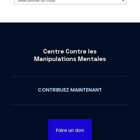
Centre Contre les
Manipulations Mentales
CONTRIBUEZ MAINTENANT
Faire un don