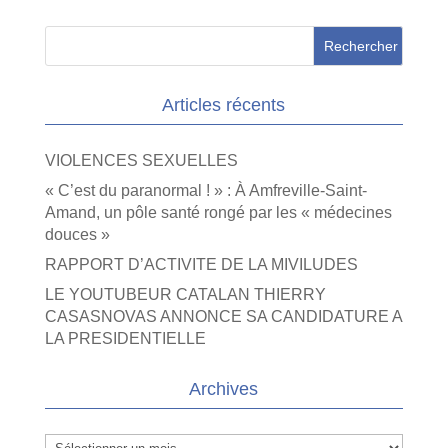
Articles récents
VIOLENCES SEXUELLES
« C’est du paranormal ! » : À Amfreville-Saint-
Amand, un pôle santé rongé par les « médecines
douces »
RAPPORT D’ACTIVITE DE LA MIVILUDES
LE YOUTUBEUR CATALAN THIERRY
CASASNOVAS ANNONCE SA CANDIDATURE A
LA PRESIDENTIELLE
Archives
Archives