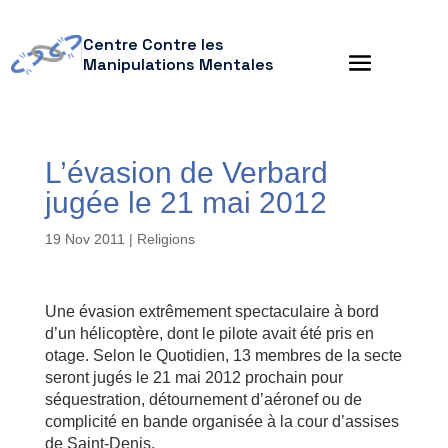
Centre Contre les
Manipulations Mentales
L’évasion de Verbard
jugée le 21 mai 2012
19 Nov 2011
|
Religions
Une évasion extrêmement spectaculaire à bord
d’un hélicoptère, dont le pilote avait été pris en
otage. Selon le Quotidien, 13 membres de la secte
seront jugés le 21 mai 2012 prochain pour
séquestration, détournement d’aéronef ou de
complicité en bande organisée à la cour d’assises
de Saint-Denis.