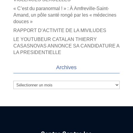
« C’est du paranormal ! » : À Amfreville-Saint-
Amand, un pôle santé rongé par les « médecines
douces »
RAPPORT D’ACTIVITE DE LA MIVILUDES
LE YOUTUBEUR CATALAN THIERRY
CASASNOVAS ANNONCE SA CANDIDATURE A
LA PRESIDENTIELLE
Archives
Archives