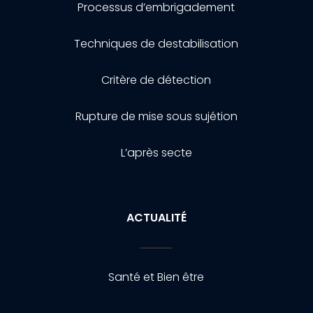
Processus d’embrigadement
Techniques de destabilisation
Critère de détection
Rupture de mise sous sujétion
L’après secte
ACTUALITÉ
Santé et Bien être