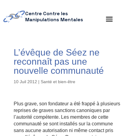
Centre Contre les
Manipulations Mentales
L’évêque de Séez ne
reconnaît pas une
nouvelle communauté
10 Juil 2012
|
Santé et bien-être
Plus grave, son fondateur a été frappé à plusieurs
reprises de graves sanctions canoniques par
l’autorité compétente. Les membres de cette
communauté se sont installés sur la commune
sans aucune autorisation ni même contact pris