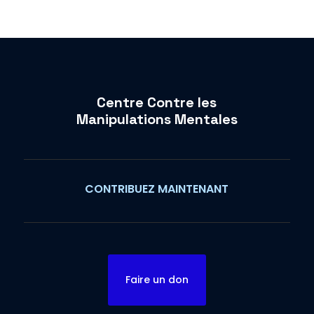
Centre Contre les
Manipulations Mentales
CONTRIBUEZ MAINTENANT
Faire un don