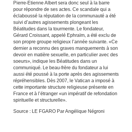
Pierre-Etienne Albert sera donc seul à la barre
pour répondre de ses actes. Ce scandale qui a
éclaboussé la réputation de la communauté a été
suivi d’autres agissements plongeant les
Béatitudes dans la tourmente. Le fondateur,
Gérard Croissant, appelé Ephraïm, a été exclu de
son propre groupe religieux l’année suivante. «Ce
dernier a reconnu des graves manquements à son
devoir en matière sexuelle, en particulier avec des
soeurs», indique les Béatitudes dans un
communiqué. Le beau-frère du fondateur a lui
aussi été poussé à la porte après des agissements
répréhensibles. Dès 2007, le Vatican a imposé à
cette importante structure religieuse présente en
France et à l’étranger «un impératif de refondation
spirituelle et structurelle».
Source : LE FGARO Par Angélique Négroni