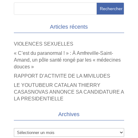
Articles récents
VIOLENCES SEXUELLES
« C’est du paranormal ! » : À Amfreville-Saint-
Amand, un pôle santé rongé par les « médecines
douces »
RAPPORT D’ACTIVITE DE LA MIVILUDES
LE YOUTUBEUR CATALAN THIERRY
CASASNOVAS ANNONCE SA CANDIDATURE A
LA PRESIDENTIELLE
Archives
Archives