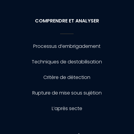
COMPRENDRE ET ANALYSER
Processus d’embrigadement
Techniques de destabilisation
Critère de détection
Rupture de mise sous sujétion
L’après secte