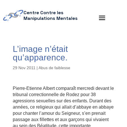
Centre Contre les
Manipulations Mentales
L’image n’était
qu’apparence.
29 Nov 2011
|
Abus de faiblesse
Pierre-Etienne Albert comparaît mercredi devant le
tribunal correctionnelle de Rodez pour 38
agressions sexuelles sur des enfants. Durant des
années, ce religieux qui allait d’abbaye en abbaye
pour chanter l’amour du Seigneur, s’en prenait
passage aux fillettes et aux garçons qui vivaient
au sein des Béatitude, cette importante