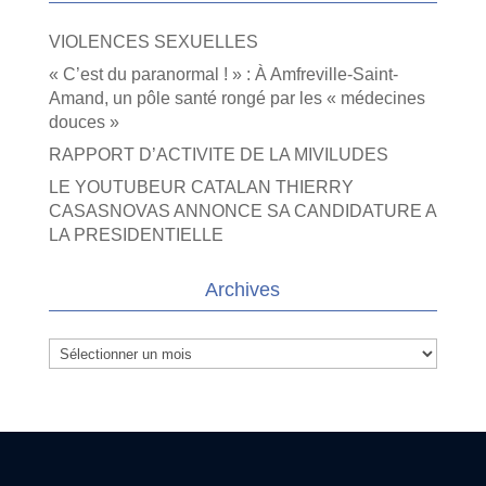
VIOLENCES SEXUELLES
« C’est du paranormal ! » : À Amfreville-Saint-
Amand, un pôle santé rongé par les « médecines
douces »
RAPPORT D’ACTIVITE DE LA MIVILUDES
LE YOUTUBEUR CATALAN THIERRY
CASASNOVAS ANNONCE SA CANDIDATURE A
LA PRESIDENTIELLE
Archives
Archives