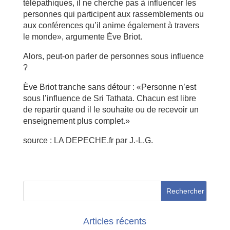
télépathiques, il ne cherche pas à influencer les
personnes qui participent aux rassemblements ou
aux conférences qu’il anime également à travers
le monde», argumente Ève Briot.
Alors, peut-on parler de personnes sous influence
?
Ève Briot tranche sans détour : «Personne n’est
sous l’influence de Sri Tathata. Chacun est libre
de repartir quand il le souhaite ou de recevoir un
enseignement plus complet.»
source : LA DEPECHE.fr par J.-L.G.
Articles récents