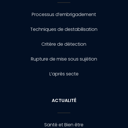
Processus d’embrigadement
Techniques de destabilisation
Critère de détection
Rupture de mise sous sujétion
L’après secte
ACTUALITÉ
Santé et Bien être