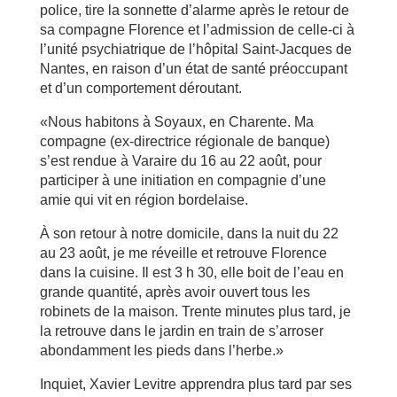
police, tire la sonnette d’alarme après le retour de
sa compagne Florence et l’admission de celle-ci à
l’unité psychiatrique de l’hôpital Saint-Jacques de
Nantes, en raison d’un état de santé préoccupant
et d’un comportement déroutant.
«Nous habitons à Soyaux, en Charente. Ma
compagne (ex-directrice régionale de banque)
s’est rendue à Varaire du 16 au 22 août, pour
participer à une initiation en compagnie d’une
amie qui vit en région bordelaise.
À son retour à notre domicile, dans la nuit du 22
au 23 août, je me réveille et retrouve Florence
dans la cuisine. Il est 3 h 30, elle boit de l’eau en
grande quantité, après avoir ouvert tous les
robinets de la maison. Trente minutes plus tard, je
la retrouve dans le jardin en train de s’arroser
abondamment les pieds dans l’herbe.»
Inquiet, Xavier Levitre apprendra plus tard par ses